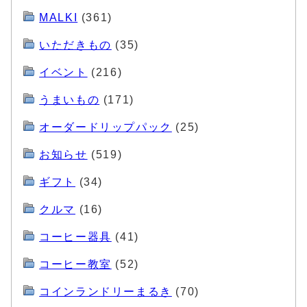
MALKI
(361)
いただきもの
(35)
イベント
(216)
うまいもの
(171)
オーダードリップパック
(25)
お知らせ
(519)
ギフト
(34)
クルマ
(16)
コーヒー器具
(41)
コーヒー教室
(52)
コインランドリーまるき
(70)