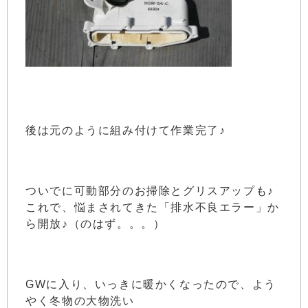
後は元のように組み付けて作業完了♪
ついでに可動部分のお掃除とグリスアップも♪
これで、悩まされてきた「排水不良エラー」か
ら開放♪（のはず。。。）
GWに入り、いっきに暖かくなったので、よう
やく冬物の大物洗い