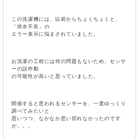
この洗濯機には、以前からちょくちょくと、
「排水不良」の
エラー表示に悩まされていました。
お洗濯の工程には何の問題もないため、センサ
ーの誤作動
の可能性が高いと思っていました。
関係すると思われるセンサーを、一度ゆっくり
調べてみたいと
思いつつ、なかなか思い切れなかったのです
が。。。