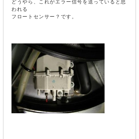
どうやら、これがエラー信号を送っていると思
われる
フロートセンサー？です。