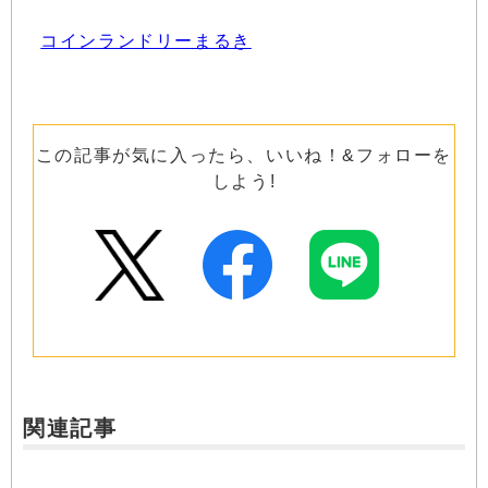
コインランドリーまるき
この記事が気に入ったら、いいね！&フォローを
しよう!
関連記事