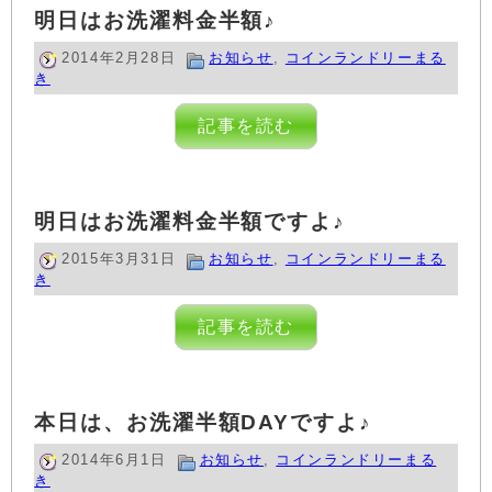
明日はお洗濯料金半額♪
2014年2月28日
お知らせ
,
コインランドリーまる
き
記事を読む
明日はお洗濯料金半額ですよ♪
2015年3月31日
お知らせ
,
コインランドリーまる
き
記事を読む
本日は、お洗濯半額DAYですよ♪
2014年6月1日
お知らせ
,
コインランドリーまる
き