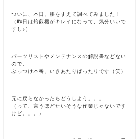
ついに、本日、腰をすえて調べてみました！
（昨日は焙煎機がキレイになって、気分いいで
すし♪）
パーツリストやメンテナンスの解説書などない
ので、
ぶっつけ本番、いきあたりばったりです（笑）
元に戻らなかったらどうしよう。。。
（って、言うほどたいそうな作業じゃないです
けど。。。）