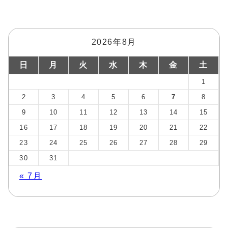
2026年8月
日
月
火
水
木
金
土
1
2
3
4
5
6
7
8
9
10
11
12
13
14
15
16
17
18
19
20
21
22
23
24
25
26
27
28
29
30
31
« 7月