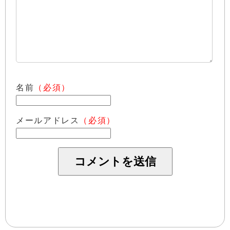
名前
（必須）
メールアドレス
（必須）