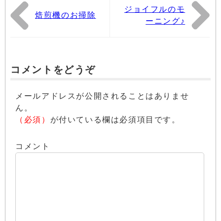
ジョイフルのモ
焙煎機のお掃除
ーニング♪
コメントをどうぞ
メールアドレスが公開されることはありませ
ん。
（必須）
が付いている欄は必須項目です。
コメント