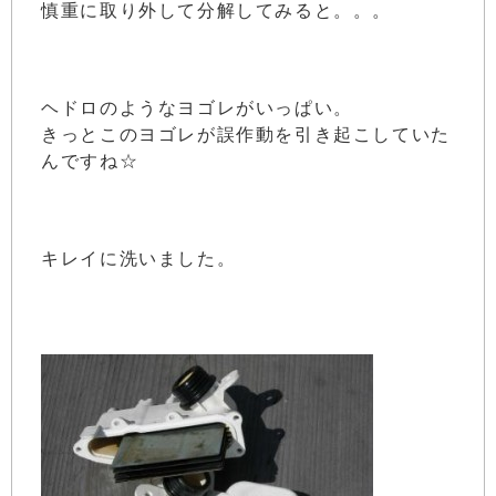
慎重に取り外して分解してみると。。。
ヘドロのようなヨゴレがいっぱい。
きっとこのヨゴレが誤作動を引き起こしていた
んですね☆
キレイに洗いました。