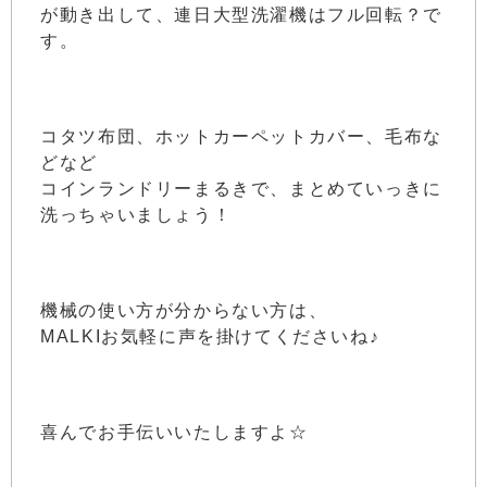
が動き出して、連日大型洗濯機はフル回転？で
す。
コタツ布団、ホットカーペットカバー、毛布な
どなど
コインランドリーまるきで、まとめていっきに
洗っちゃいましょう！
機械の使い方が分からない方は、
MALKIお気軽に声を掛けてくださいね♪
喜んでお手伝いいたしますよ☆