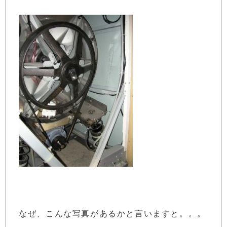
なぜ、こんな写真があるかと言いますと。。。