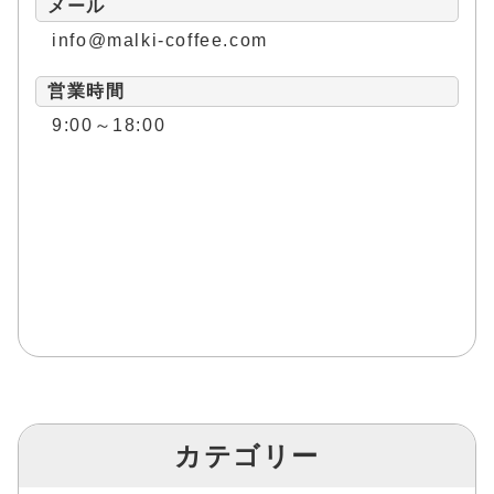
メール
info@malki-coffee.com
営業時間
9:00～18:00
カテゴリー