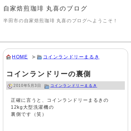
自家焙煎珈琲 丸喜のブログ
半田市の自家焙煎珈琲 丸喜のブログへようこそ！
HOME
コインランドリーまるき
コインランドリーの裏側
2010年5月3日
コインランドリーまるき
正確に言うと、コインランドリーまるきの
12kg大型洗濯機の
裏側です（笑）