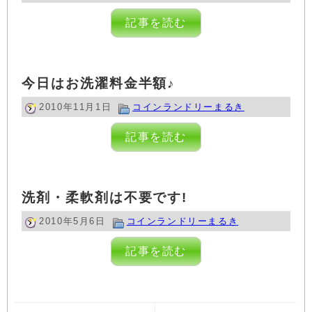
記事を読む
今日はお洗濯料金半額♪
2010年11月1日
コインランドリーまるき
記事を読む
洗剤・柔軟剤は不要です!
2010年5月6日
コインランドリーまるき
記事を読む