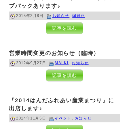
プパックあります♪
2015年2月8日
お知らせ
,
珈琲豆
記事を読む
営業時間変更のお知らせ（臨時）
2012年9月27日
MALKI
,
お知らせ
記事を読む
『2014はんだふれあい産業まつり』に
出店します♪
2014年11月5日
イベント
,
お知らせ