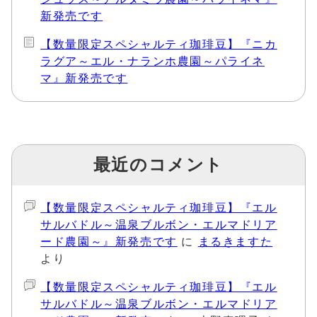
新発売です
【数量限定スペシャルティ珈琲豆】『ニカ
ラグア～エル・ナランホ農園～パライネ
マ』新発売です
最近のコメント
【数量限定スペシャルティ珈琲豆】『エル
サルバドル～温泉ブルボン・エルマドリア
ード農園～』新発売です
に
まるきますた
より
【数量限定スペシャルティ珈琲豆】『エル
サルバドル～温泉ブルボン・エルマドリア