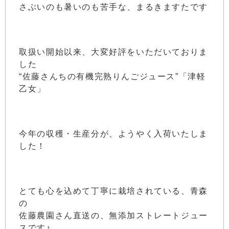
さぶいのも暑いのも苦手な、まるきますたです
取扱い開始以来、大変好評をいただいておりま
した
“佐藤さんちの有機完熟りんごジュース”「津軽
乙女」
今年の収穫・生産分が、ようやく入荷いたしま
した！
とても心を込めて丁寧に栽培されている、青森
の
佐藤農園さん直送の、無添加ストレートジュー
スです♪