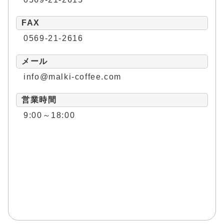
FAX
0569-21-2616
メール
info@malki-coffee.com
営業時間
9:00～18:00