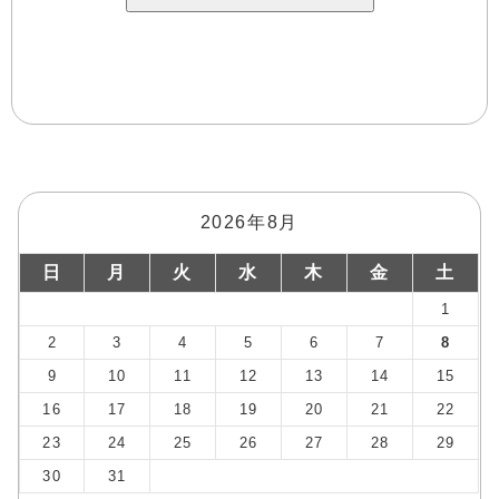
2026年8月
日
月
火
水
木
金
土
1
2
3
4
5
6
7
8
9
10
11
12
13
14
15
16
17
18
19
20
21
22
23
24
25
26
27
28
29
30
31