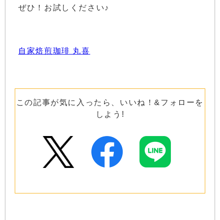
ぜひ！お試しください♪
自家焙煎珈琲 丸喜
この記事が気に入ったら、いいね！&フォローを
しよう!