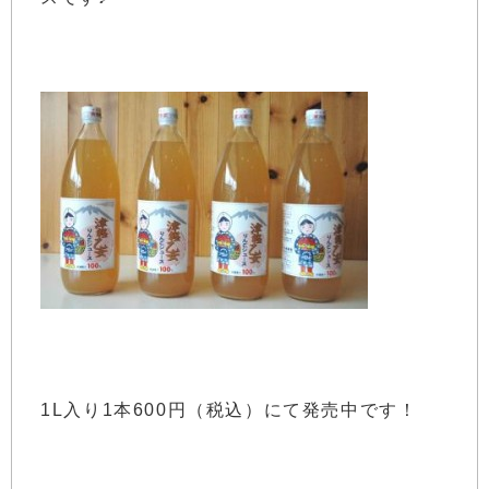
1L入り1本600円（税込）にて発売中です！