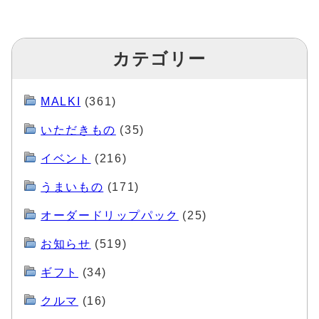
カテゴリー
MALKI
(361)
いただきもの
(35)
イベント
(216)
うまいもの
(171)
オーダードリップパック
(25)
お知らせ
(519)
ギフト
(34)
クルマ
(16)