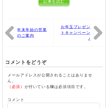
記事を読む
お年玉プレゼン
年末年始の営業
トキャンペーン
のご案内
♪
コメントをどうぞ
メールアドレスが公開されることはありませ
ん。
（必須）
が付いている欄は必須項目です。
コメント