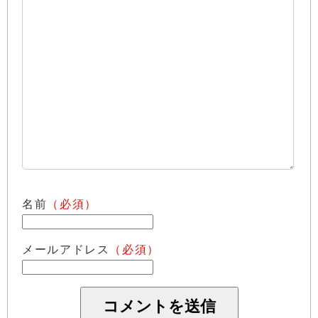
名前
（必須）
メールアドレス
（必須）