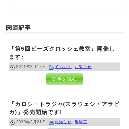
関連記事
『第5回ビーズクロッシェ教室』開催し
ます♪
2011年2月15日
イベント
,
お知らせ
記事を読む
『カロシ・トラジャ(スラウェシ・アラビ
カ)』発売開始です!
2020年2月21日
お知らせ
,
珈琲豆