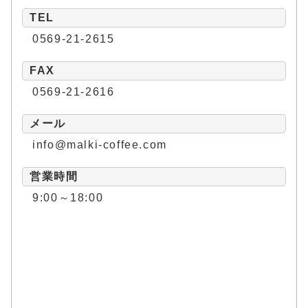
TEL
0569-21-2615
FAX
0569-21-2616
メール
info@malki-coffee.com
営業時間
9:00～18:00