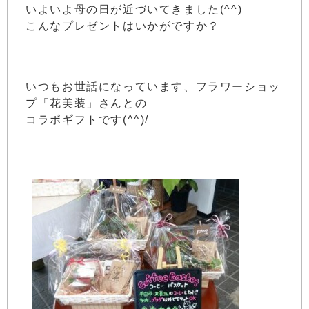
いよいよ母の日が近づいてきました(^^)
こんなプレゼントはいかがですか？
いつもお世話になっています、フラワーショッ
プ「花美装」さんとの
コラボギフトです(^^)/