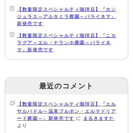
【数量限定スペシャルティ珈琲豆】『ホン
ジュラス～アルタミラ農園～パライネマ』
新発売です
【数量限定スペシャルティ珈琲豆】『ニカ
ラグア～エル・ナランホ農園～パライネ
マ』新発売です
最近のコメント
【数量限定スペシャルティ珈琲豆】『エル
サルバドル～温泉ブルボン・エルマドリア
ード農園～』新発売です
に
まるきますた
より