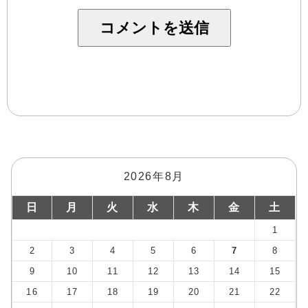
2026年8月
日
月
火
水
木
金
土
1
2
3
4
5
6
7
8
9
10
11
12
13
14
15
16
17
18
19
20
21
22