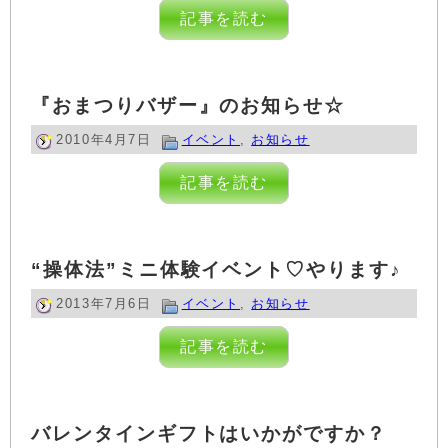
記事を読む
『おまつりバザー』のお知らせ☆
2010年4月7日
イベント
,
お知らせ
記事を読む
“操体法”ミニ体験イベント♡やります♪
2013年7月6日
イベント
,
お知らせ
記事を読む
バレンタインギフトはいかがですか？