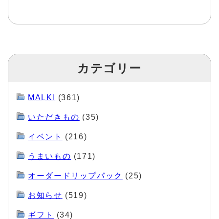
カテゴリー
MALKI
(361)
いただきもの
(35)
イベント
(216)
うまいもの
(171)
オーダードリップパック
(25)
お知らせ
(519)
ギフト
(34)