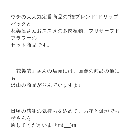
ウチの大人気定番商品の“権ブレンド”ドリップ
パックと
花美装さんおススメの多肉植物、プリザーブド
フラワーの
セット商品です。
「花美装」さんの店頭には、画像の商品の他に
も
沢山の商品が並んでいますよ♪
日頃の感謝の気持ちを込めて、お花と珈琲でお
母さんを
癒してくださいませm(__)m