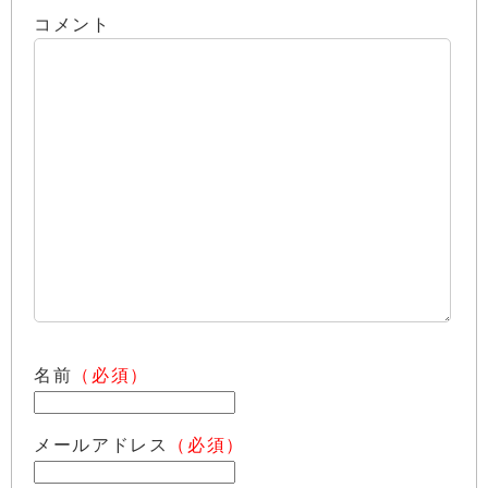
コメント
名前
（必須）
メールアドレス
（必須）