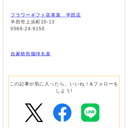
フラワーギフト花美装 半田店
半田市上浜町10-13
0569-24-9150
自家焙煎珈琲丸喜
この記事が気に入ったら、いいね！&フォローを
しよう!