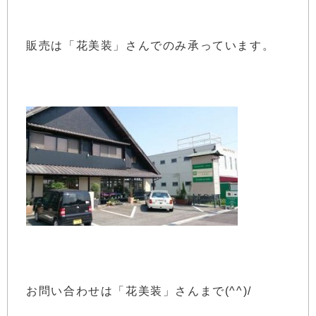
販売は「花美装」さんでのみ承っています。
お問い合わせは「花美装」さんまで(^^)/