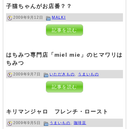
子猫ちゃんがお店番？？
2009年9月12日
MALKI
記事を読む
はちみつ専門店「miel mie」のヒマワリは
ちみつ
2009年9月7日
いただきもの
,
うまいもの
記事を読む
キリマンジャロ フレンチ・ロースト
2009年9月5日
うまいもの
,
珈琲豆