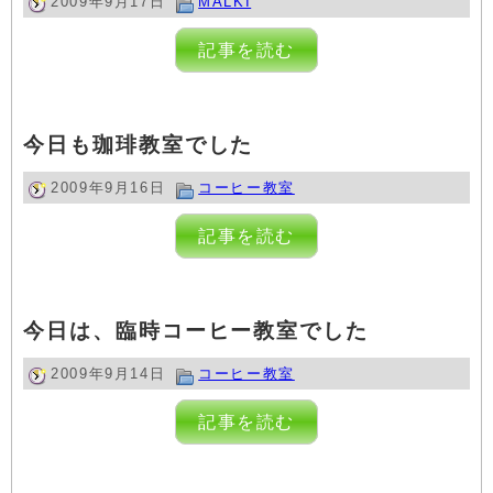
2009年9月17日
MALKI
記事を読む
今日も珈琲教室でした
2009年9月16日
コーヒー教室
記事を読む
今日は、臨時コーヒー教室でした
2009年9月14日
コーヒー教室
記事を読む