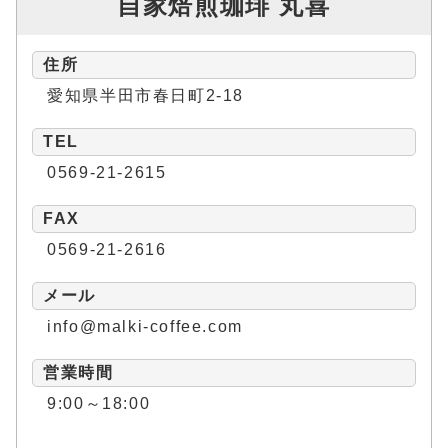
自家焙煎珈琲 丸喜
住所
愛知県半田市春日町2-18
TEL
0569-21-2615
FAX
0569-21-2616
メール
info@malki-coffee.com
営業時間
9:00～18:00