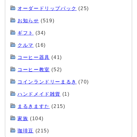
オーダードリップパック
(25)
お知らせ
(519)
ギフト
(34)
クルマ
(16)
コーヒー器具
(41)
コーヒー教室
(52)
コインランドリーまるき
(70)
ハンドメイド雑貨
(1)
まるきますた
(215)
家族
(104)
珈琲豆
(215)