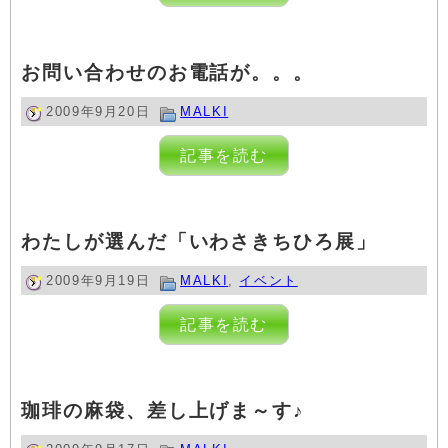
お問い合わせのお電話が。。。
2009年9月20日
MALKI
記事を読む
わたしが選んだ「いわさきちひろ展」
2009年9月19日
MALKI
,
イベント
記事を読む
珈琲の麻袋、差し上げま～す♪