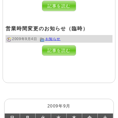
記事を読む
営業時間変更のお知らせ（臨時）
2009年9月4日
お知らせ
記事を読む
2009年9月
日
月
火
水
木
金
土