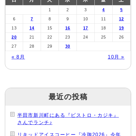
1
2
3
4
5
6
7
8
9
10
11
12
13
14
15
16
17
18
19
20
21
22
23
24
25
26
27
28
29
30
« 8月
10月 »
最近の投稿
半田市新川町にある『ビストロ・カジキ』
さんでランチ♪
リキッドアイスコーヒー『冷珈2026』今年