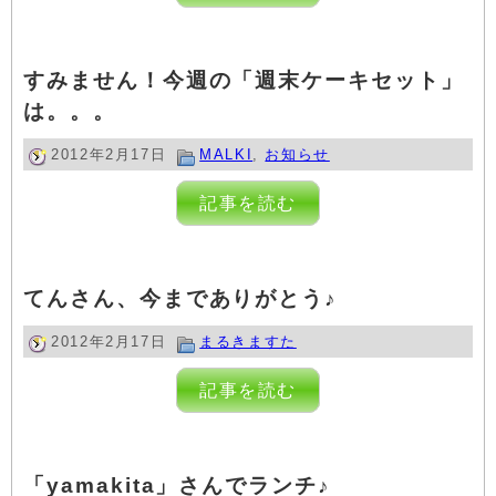
すみません！今週の「週末ケーキセット」
は。。。
2012年2月17日
MALKI
,
お知らせ
記事を読む
てんさん、今までありがとう♪
2012年2月17日
まるきますた
記事を読む
「yamakita」さんでランチ♪