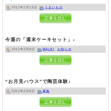
2012年2月13日
うまいもの
記事を読む
今週の「週末ケーキセット」♪
2012年2月9日
MALKI
,
お知らせ
記事を読む
“お月見ハウス”で陶芸体験♪
2012年2月6日
家族
記事を読む