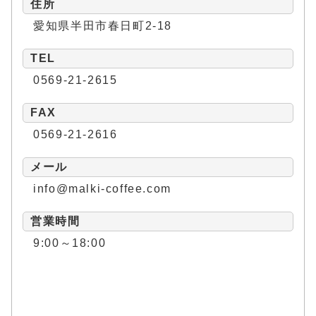
住所
愛知県半田市春日町2-18
TEL
0569-21-2615
FAX
0569-21-2616
メール
info@malki-coffee.com
営業時間
9:00～18:00