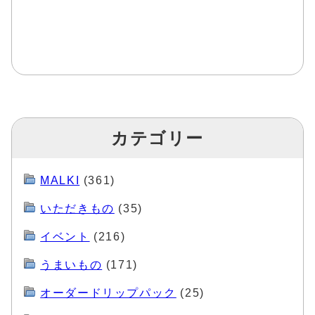
カテゴリー
MALKI
(361)
いただきもの
(35)
イベント
(216)
うまいもの
(171)
オーダードリップパック
(25)