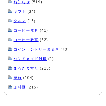
お知らせ
(519)
ギフト
(34)
クルマ
(16)
コーヒー器具
(41)
コーヒー教室
(52)
コインランドリーまるき
(70)
ハンドメイド雑貨
(1)
まるきますた
(215)
家族
(104)
珈琲豆
(215)