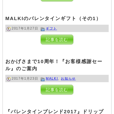
MALKIのバレンタインギフト（その1）
2017年1月27日
ギフト
記事を読む
おかげさまで10周年！『お客様感謝セー
ル』のご案内
2017年1月23日
MALKI
,
お知らせ
記事を読む
『バレンタインブレンド2017』ドリップ