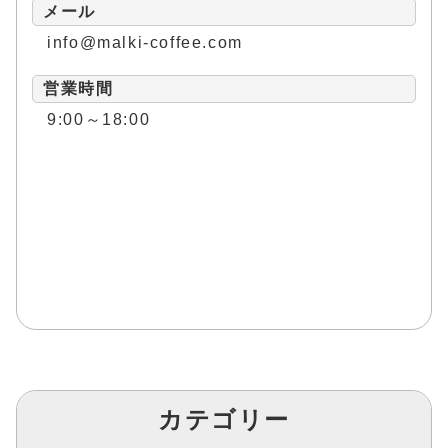
メール
info@malki-coffee.com
営業時間
9:00～18:00
カテゴリー