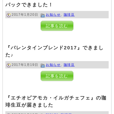
パックできました！
2017年1月20日
お知らせ
,
珈琲豆
記事を読む
『バレンタインブレンド2017』できまし
た♪
2017年1月19日
お知らせ
,
珈琲豆
記事を読む
『エチオピアモカ・イルガチェフェ』の珈
琲生豆が届きました