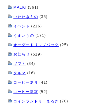
MALKI
(361)
いただきもの
(35)
イベント
(216)
うまいもの
(171)
オーダードリップパック
(25)
お知らせ
(519)
ギフト
(34)
クルマ
(16)
コーヒー器具
(41)
コーヒー教室
(52)
コインランドリーまるき
(70)