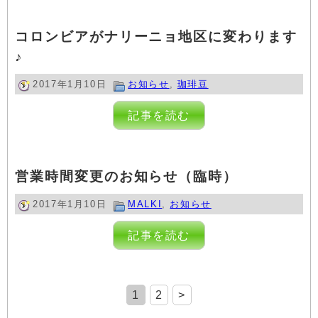
コロンビアがナリーニョ地区に変わります
♪
2017年1月10日
お知らせ
,
珈琲豆
記事を読む
営業時間変更のお知らせ（臨時）
2017年1月10日
MALKI
,
お知らせ
記事を読む
1
2
>