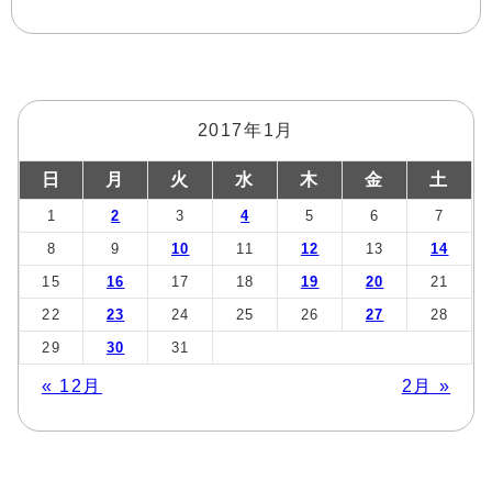
2017年1月
日
月
火
水
木
金
土
1
2
3
4
5
6
7
8
9
10
11
12
13
14
15
16
17
18
19
20
21
22
23
24
25
26
27
28
29
30
31
« 12月
2月 »