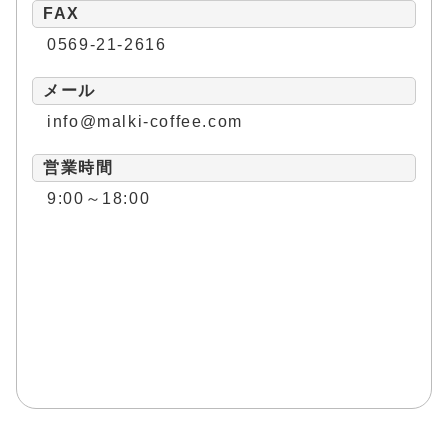
FAX
0569-21-2616
メール
info@malki-coffee.com
営業時間
9:00～18:00