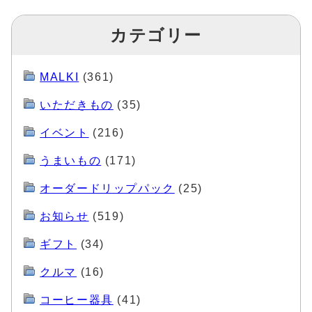
カテゴリー
MALKI
(361)
いただきもの
(35)
イベント
(216)
うまいもの
(171)
オーダードリップパック
(25)
お知らせ
(519)
ギフト
(34)
クルマ
(16)
コーヒー器具
(41)