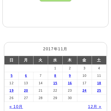
2017年11月
日
月
火
水
木
金
土
1
2
3
4
5
6
7
8
9
10
11
12
13
14
15
16
17
18
19
20
21
22
23
24
25
26
27
28
29
30
« 10月
12月 »