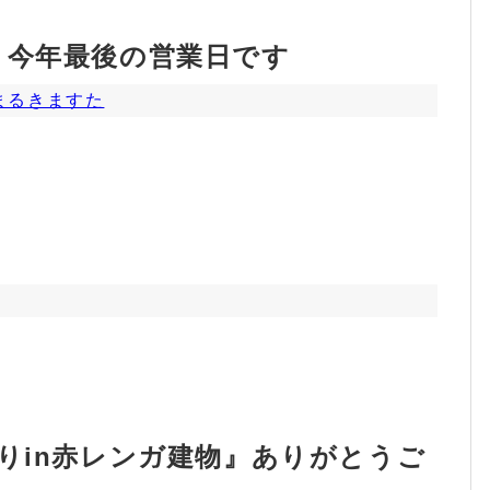
、今年最後の営業日です
まるきますた
りin赤レンガ建物』ありがとうご