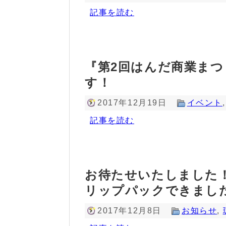
記事を読む
『第2回はんだ商業まつ
す！
2017年12月19日
イベント
記事を読む
お待たせいたしました！
リップパックできまし
2017年12月8日
お知らせ
,