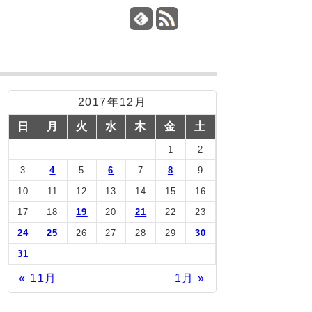
2017年12月
日
月
火
水
木
金
土
1
2
3
4
5
6
7
8
9
10
11
12
13
14
15
16
17
18
19
20
21
22
23
24
25
26
27
28
29
30
31
« 11月
1月 »