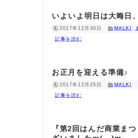
いよいよ明日は大晦日
2017年12月30日
MALKI
,
記事を読む
お正月を迎える準備♪
2017年12月25日
MALKI
記事を読む
『第2回はんだ商業まつ