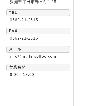
愛知県半田市春日町2-18
TEL
0569-21-2615
FAX
0569-21-2616
メール
info@malki-coffee.com
営業時間
9:00～18:00