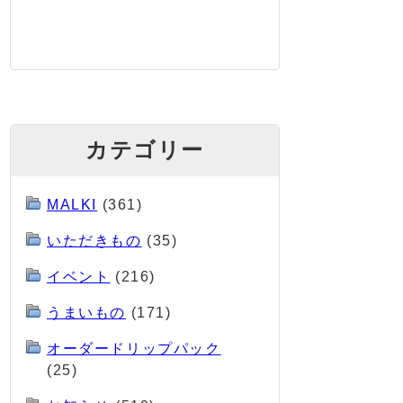
カテゴリー
MALKI
(361)
いただきもの
(35)
イベント
(216)
うまいもの
(171)
オーダードリップパック
(25)