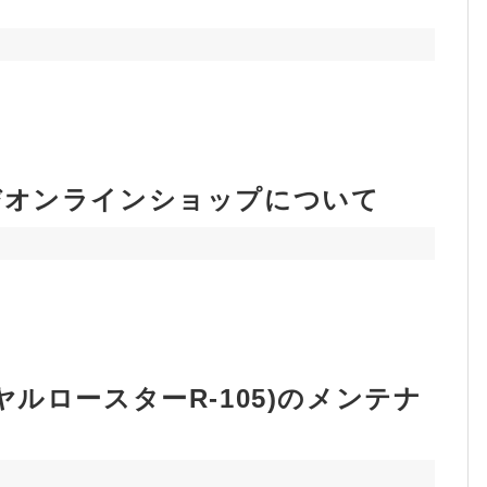
びオンラインショップについて
ルロースターR-105)のメンテナ