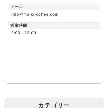
メール
info@malki-coffee.com
営業時間
9:00～18:00
カテゴリー