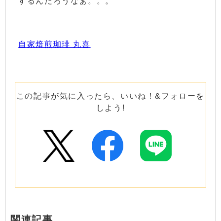
するんだろうなぁ。。。
自家焙煎珈琲 丸喜
この記事が気に入ったら、いいね！&フォローを
しよう!
関連記事