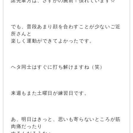
諸先輩方は、さすがの腕前！慣れています☆
でも、普段あまり顔を合わすことが少ないご近
所さんと
楽しく運動ができてよかったです。
ヘタ同士はすぐに打ち解けますね（笑）
来週もまた土曜日が練習日です。
あ、明日はきっと、思いも寄らないところが筋
肉痛だったり