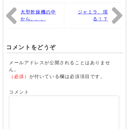
大型乾燥機の中
ジャミラ、現
から。。。
る！？
コメントをどうぞ
メールアドレスが公開されることはありませ
ん。
（必須）
が付いている欄は必須項目です。
コメント