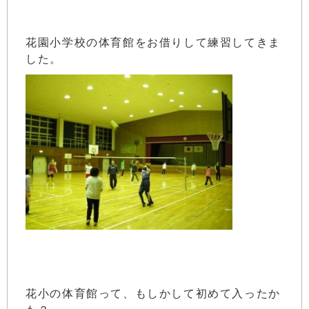
花園小学校の体育館をお借りして練習してきま
した。
花小の体育館って、もしかして初めて入ったか