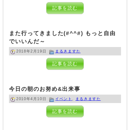
記事を読む
また行ってきました(#^^#) もっと自由
でいいんだ～
2018年2月19日
まるきますた
記事を読む
今日の朝のお努め&出来事
2010年4月10日
イベント
,
まるきますた
記事を読む