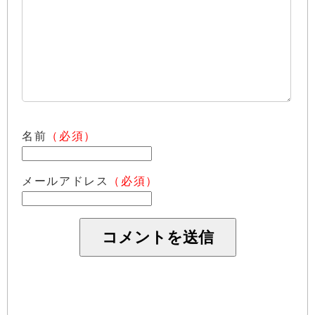
名前
（必須）
メールアドレス
（必須）