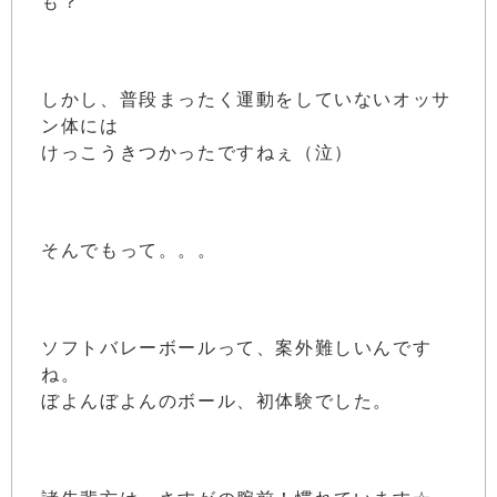
も？
しかし、普段まったく運動をしていないオッサ
ン体には
けっこうきつかったですねぇ（泣）
そんでもって。。。
ソフトバレーボールって、案外難しいんです
ね。
ぼよんぼよんのボール、初体験でした。