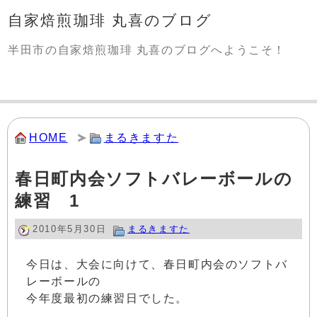
自家焙煎珈琲 丸喜のブログ
半田市の自家焙煎珈琲 丸喜のブログへようこそ！
HOME
まるきますた
春日町内会ソフトバレーボールの
練習 1
2010年5月30日
まるきますた
今日は、大会に向けて、春日町内会のソフトバ
レーボールの
今年度最初の練習日でした。