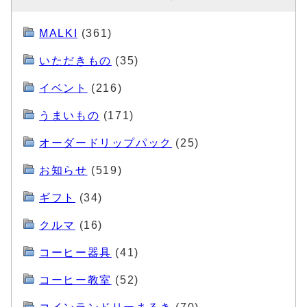
MALKI
(361)
いただきもの
(35)
イベント
(216)
うまいもの
(171)
オーダードリップパック
(25)
お知らせ
(519)
ギフト
(34)
クルマ
(16)
コーヒー器具
(41)
コーヒー教室
(52)