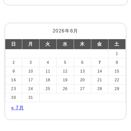
2026年8月
日
月
火
水
木
金
土
1
2
3
4
5
6
7
8
9
10
11
12
13
14
15
16
17
18
19
20
21
22
23
24
25
26
27
28
29
30
31
« 7月