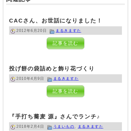
CACさん、お世話になりました！
2012年6月20日
まるきますた
記事を読む
投げ餅の袋詰めと飾り花づくり
2010年4月9日
まるきますた
記事を読む
『手打ち蕎麦 源』さんでランチ♪
2018年2月4日
うまいもの
,
まるきますた