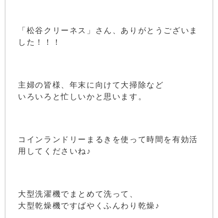
「松谷クリーネス」さん、ありがとうございま
した！！！
主婦の皆様、年末に向けて大掃除など
いろいろと忙しいかと思います。
コインランドリーまるきを使って時間を有効活
用してくださいね♪
大型洗濯機でまとめて洗って、
大型乾燥機ですばやくふんわり乾燥♪