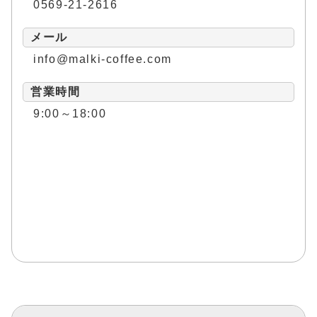
0569-21-2616
メール
info@malki-coffee.com
営業時間
9:00～18:00