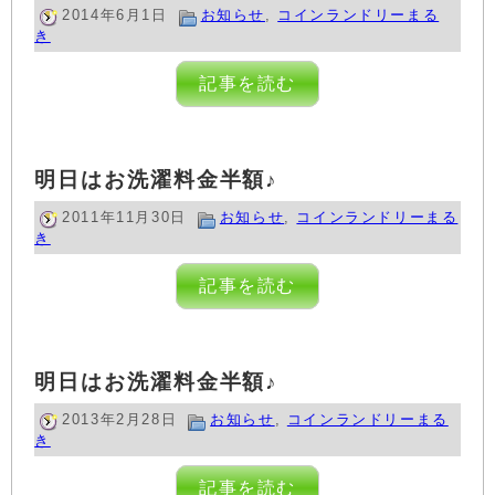
2014年6月1日
お知らせ
,
コインランドリーまる
き
記事を読む
明日はお洗濯料金半額♪
2011年11月30日
お知らせ
,
コインランドリーまる
き
記事を読む
明日はお洗濯料金半額♪
2013年2月28日
お知らせ
,
コインランドリーまる
き
記事を読む