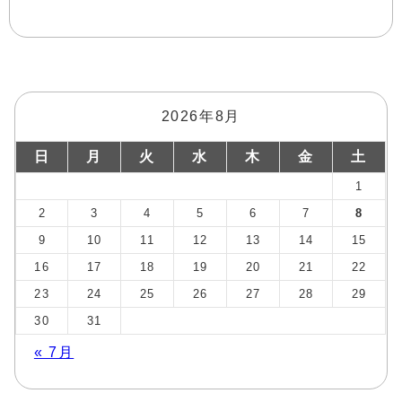
2026年8月
日
月
火
水
木
金
土
1
2
3
4
5
6
7
8
9
10
11
12
13
14
15
16
17
18
19
20
21
22
23
24
25
26
27
28
29
30
31
« 7月