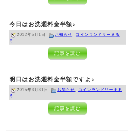
今日はお洗濯料金半額♪
2012年5月1日
お知らせ
,
コインランドリーまる
き
記事を読む
明日はお洗濯料金半額ですよ♪
2015年3月31日
お知らせ
,
コインランドリーまる
き
記事を読む