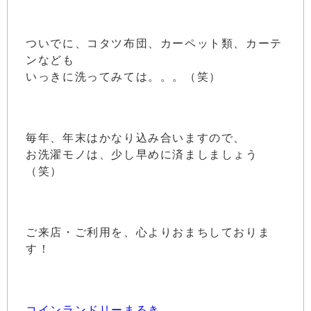
ついでに、コタツ布団、カーペット類、カーテ
ンなども
いっきに洗ってみては。。。（笑）
毎年、年末はかなり込み合いますので、
お洗濯モノは、少し早めに済ましましょう
（笑）
ご来店・ご利用を、心よりおまちしておりま
す！
コインランドリーまるき