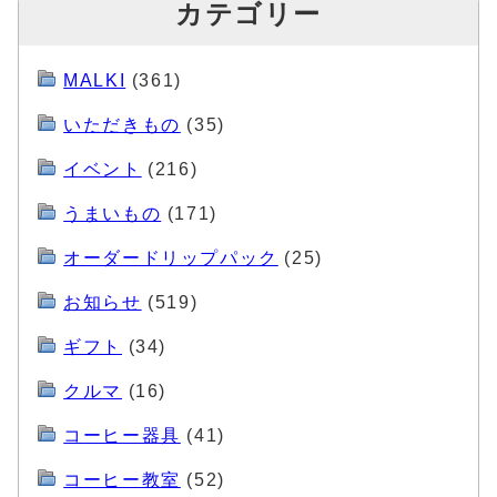
カテゴリー
MALKI
(361)
いただきもの
(35)
イベント
(216)
うまいもの
(171)
オーダードリップパック
(25)
お知らせ
(519)
ギフト
(34)
クルマ
(16)
コーヒー器具
(41)
コーヒー教室
(52)