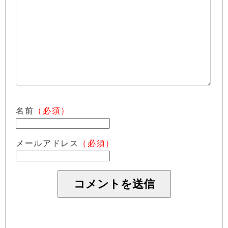
名前
（必須）
メールアドレス
（必須）