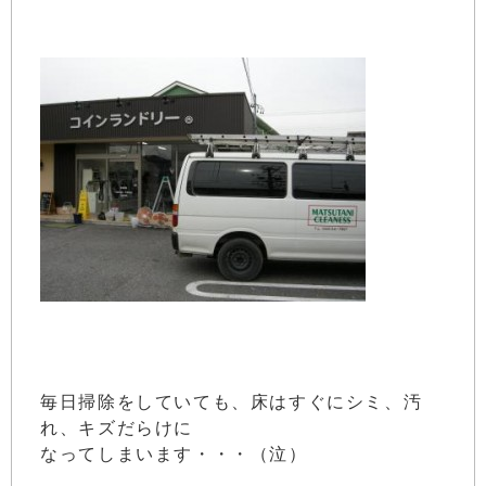
毎日掃除をしていても、床はすぐにシミ、汚
れ、キズだらけに
なってしまいます・・・（泣）