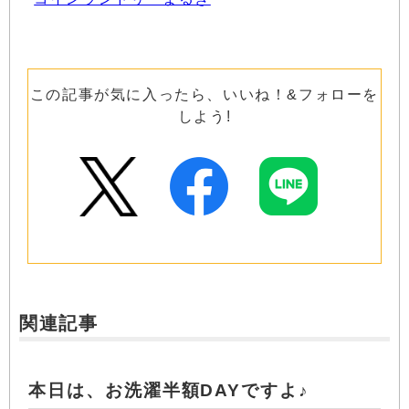
この記事が気に入ったら、いいね！&フォローを
しよう!
関連記事
本日は、お洗濯半額DAYですよ♪