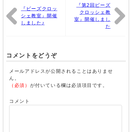
『第2回ビーズ
『ビーズクロッ
クロッシェ教
シェ教室』開催
室』開催しまし
しました♪
た
コメントをどうぞ
メールアドレスが公開されることはありませ
ん。
（必須）
が付いている欄は必須項目です。
コメント