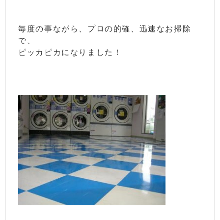
毎度の事ながら、プロの的確、迅速なお掃除
で、
ピッカピカになりました！