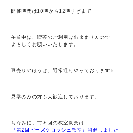
開催時間は10時から12時すぎまで
午前中は、喫茶のご利用は出来ませんので
よろしくお願いいたします。
豆売りのほうは、通常通りやっております♪
見学のみの方も大歓迎しております。
ちなみに、前々回の教室風景は
『第2回ビーズクロッシェ教室』開催しました