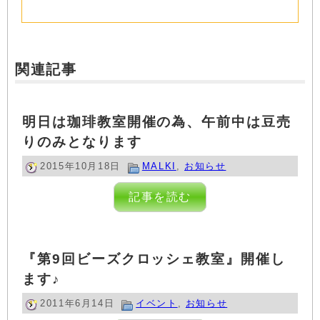
関連記事
明日は珈琲教室開催の為、午前中は豆売
りのみとなります
2015年10月18日
MALKI
,
お知らせ
記事を読む
『第9回ビーズクロッシェ教室』開催し
ます♪
2011年6月14日
イベント
,
お知らせ