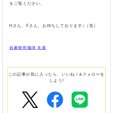
をご覧ください。
Hさん、Fさん、お待ちしております♪（笑）
自家焙煎珈琲 丸喜
この記事が気に入ったら、いいね！&フォローを
しよう!