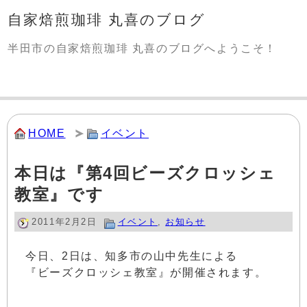
自家焙煎珈琲 丸喜のブログ
半田市の自家焙煎珈琲 丸喜のブログへようこそ！
HOME
イベント
本日は『第4回ビーズクロッシェ
教室』です
2011年2月2日
イベント
,
お知らせ
今日、2日は、知多市の山中先生による
『ビーズクロッシェ教室』が開催されます。