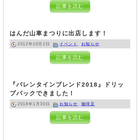
記事を読む
はんだ山車まつりに出店します！
2012年10月2日
イベント
,
お知らせ
記事を読む
『バレンタインブレンド2018』ドリッ
プパックできました！
2018年1月30日
お知らせ
,
珈琲豆
記事を読む