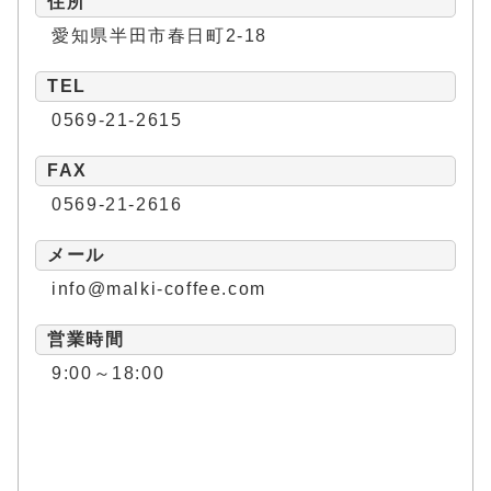
住所
愛知県半田市春日町2-18
TEL
0569-21-2615
FAX
0569-21-2616
メール
info@malki-coffee.com
営業時間
9:00～18:00