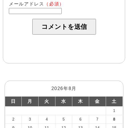
メールアドレス
（必須）
2026年8月
日
月
火
水
木
金
土
1
2
3
4
5
6
7
8
9
10
11
12
13
14
15