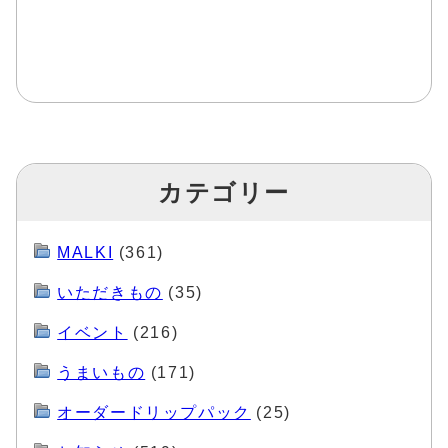
カテゴリー
MALKI
(361)
いただきもの
(35)
イベント
(216)
うまいもの
(171)
オーダードリップパック
(25)