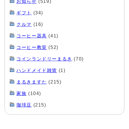
お知らせ
(519)
ギフト
(34)
クルマ
(16)
コーヒー器具
(41)
コーヒー教室
(52)
コインランドリーまるき
(70)
ハンドメイド雑貨
(1)
まるきますた
(215)
家族
(104)
珈琲豆
(215)