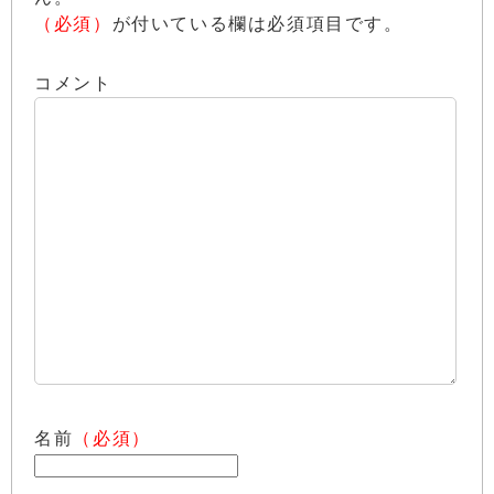
（必須）
が付いている欄は必須項目です。
コメント
名前
（必須）