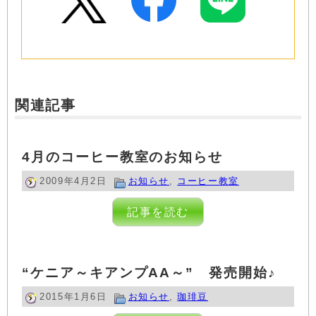
関連記事
4月のコーヒー教室のお知らせ
2009年4月2日
お知らせ
,
コーヒー教室
記事を読む
“ケニア～キアンプAA～” 発売開始♪
2015年1月6日
お知らせ
,
珈琲豆