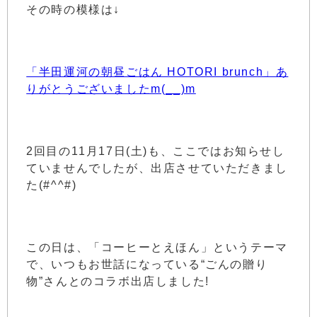
その時の模様は↓
「半田運河の朝昼ごはん HOTORI brunch」あ
りがとうございましたm(__)m
2回目の11月17日(土)も、ここではお知らせし
ていませんでしたが、出店させていただきまし
た(#^^#)
この日は、「コーヒーとえほん」というテーマ
で、いつもお世話になっている“ごんの贈り
物”さんとのコラボ出店しました!