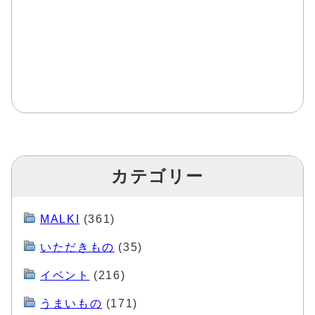
カテゴリー
MALKI
(361)
いただきもの
(35)
イベント
(216)
うまいもの
(171)