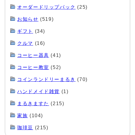
オーダードリップパック
(25)
お知らせ
(519)
ギフト
(34)
クルマ
(16)
コーヒー器具
(41)
コーヒー教室
(52)
コインランドリーまるき
(70)
ハンドメイド雑貨
(1)
まるきますた
(215)
家族
(104)
珈琲豆
(215)