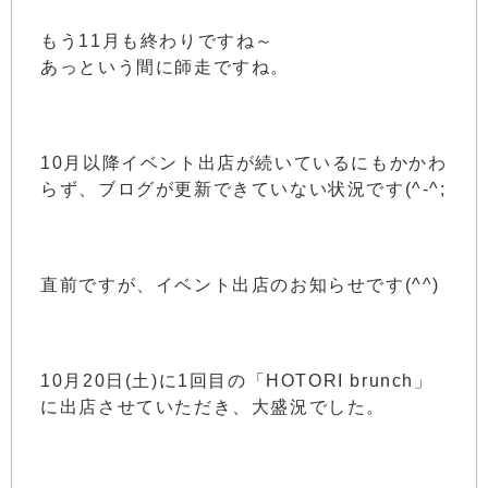
もう11月も終わりですね～
あっという間に師走ですね。
10月以降イベント出店が続いているにもかかわ
らず、ブログが更新できていない状況です(^-^;
直前ですが、イベント出店のお知らせです(^^)
10月20日(土)に1回目の「HOTORI brunch」
に出店させていただき、大盛況でした。