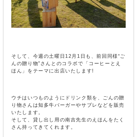
そして、今週の土曜日12月1日も、前回同様“ご
んの贈り物”さんとのコラボで「コーヒーとえ
ほん」をテーマに出店いたします!
ウチはいつものようにドリンク類を、ごんの贈
り物さんは知多牛バーガーやサブレなどを販売
いたします。
そして、貸し出し用の南吉先生のえほんをたく
さん持ってきてくれます。