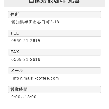
自家焙煎珈琲 丸喜
住所
愛知県半田市春日町2-18
TEL
0569-21-2615
FAX
0569-21-2616
メール
info@malki-coffee.com
営業時間
9:00～18:00