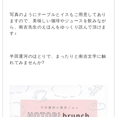
写真のようにテーブルとイスもご用意してあり
ますので、美味しい珈琲やジュースを飲みなが
ら、南吉先生のえほんをゆっくり読んで頂けま
す♪
半田運河のほとりで、まったりと南吉文学に触
れてみませんか?