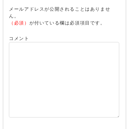
メールアドレスが公開されることはありませ
ん。
（必須）
が付いている欄は必須項目です。
コメント