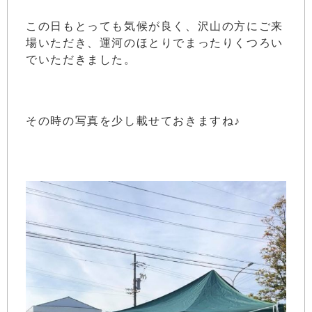
この日もとっても気候が良く、沢山の方にご来
場いただき、運河のほとりでまったりくつろい
でいただきました。
その時の写真を少し載せておきますね♪