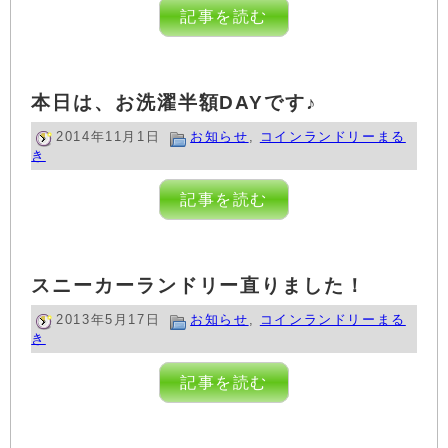
記事を読む
本日は、お洗濯半額DAYです♪
2014年11月1日
お知らせ
,
コインランドリーまる
き
記事を読む
スニーカーランドリー直りました！
2013年5月17日
お知らせ
,
コインランドリーまる
き
記事を読む