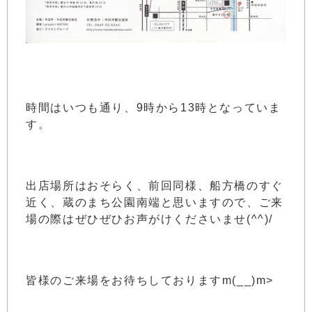
時間はいつも通り、9時から13時となっていま
す。
出店場所はおそらく、前回同様、船方橋のすぐ
近く、蔵のまち公園南端と思いますので、ご来
場の際はぜひぜひお声がけくださいませ(^^)/
皆様のご来場をお待ちしておりますm(__)m>