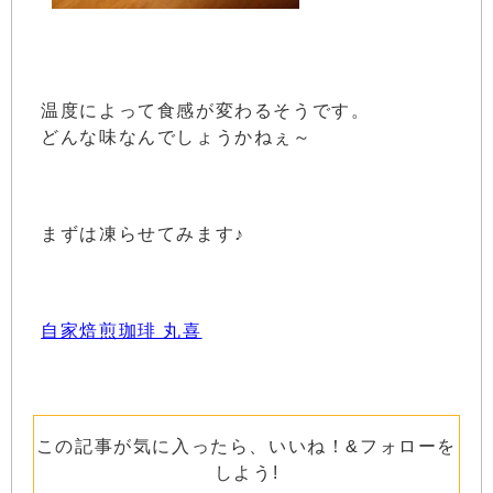
温度によって食感が変わるそうです。
どんな味なんでしょうかねぇ～
まずは凍らせてみます♪
自家焙煎珈琲 丸喜
この記事が気に入ったら、いいね！&フォローを
しよう!