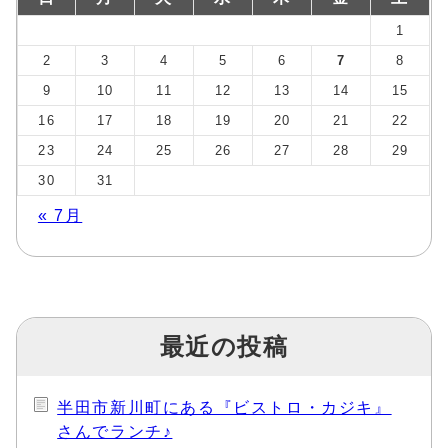
1
2
3
4
5
6
7
8
9
10
11
12
13
14
15
16
17
18
19
20
21
22
23
24
25
26
27
28
29
30
31
« 7月
最近の投稿
半田市新川町にある『ビストロ・カジキ』
さんでランチ♪