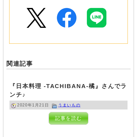
関連記事
『日本料理 -TACHIBANA-橘』さんでラ
ンチ♪
2020年1月21日
うまいもの
記事を読む