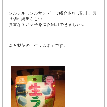
シルシルミシルサンデーで紹介されて以来、売
り切れ続出らしい
貴重な？お菓子を偶然GETできました☆
森永製菓の「生ラムネ」です。