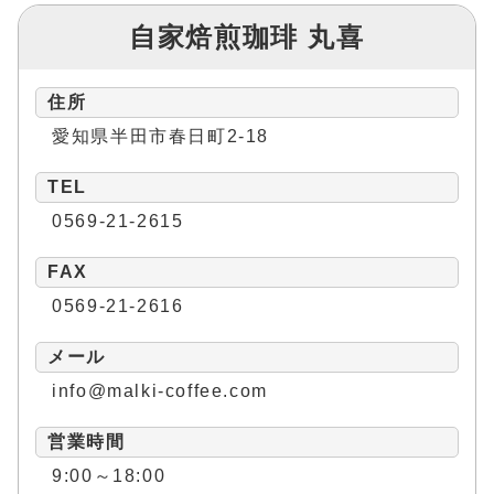
自家焙煎珈琲 丸喜
住所
愛知県半田市春日町2-18
TEL
0569-21-2615
FAX
0569-21-2616
メール
info@malki-coffee.com
営業時間
9:00～18:00