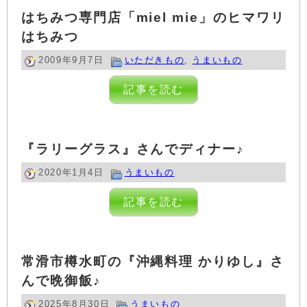
はちみつ専門店「miel mie」のヒマワリ
はちみつ
2009年9月7日
いただきもの
,
うまいもの
記事を読む
『ラリーグラス』さんでディナー♪
2020年1月4日
うまいもの
記事を読む
常滑市樽水町の『沖縄料理 かりゆし』さ
んで晩御飯♪
2025年8月30日
うまいもの