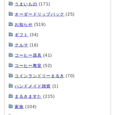
うまいもの
(171)
オーダードリップパック
(25)
お知らせ
(519)
ギフト
(34)
クルマ
(16)
コーヒー器具
(41)
コーヒー教室
(52)
コインランドリーまるき
(70)
ハンドメイド雑貨
(1)
まるきますた
(215)
家族
(104)