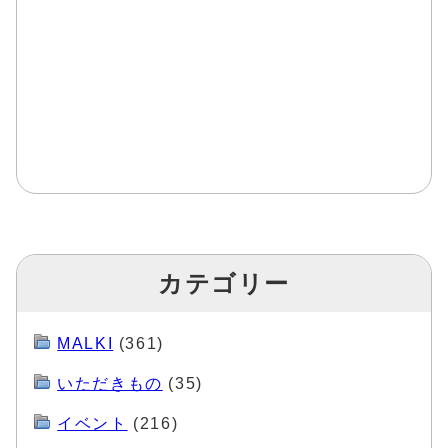
カテゴリー
MALKI
(361)
いただきもの
(35)
イベント
(216)