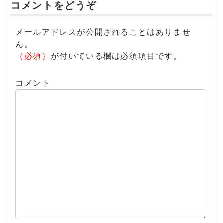
コメントをどうぞ
メールアドレスが公開されることはありませ
ん。
（必須）
が付いている欄は必須項目です。
コメント