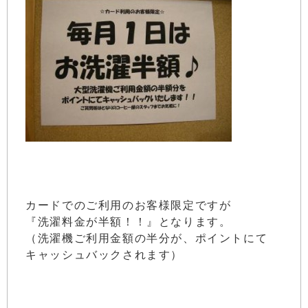
カードでのご利用のお客様限定ですが
『洗濯料金が半額！！』となります。
（洗濯機ご利用金額の半分が、ポイントにて
キャッシュバックされます）