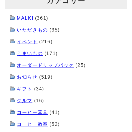
カテゴリー
MALKI
(361)
いただきもの
(35)
イベント
(216)
うまいもの
(171)
オーダードリップパック
(25)
お知らせ
(519)
ギフト
(34)
クルマ
(16)
コーヒー器具
(41)
コーヒー教室
(52)