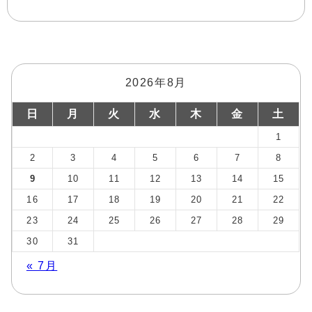
2026年8月
日
月
火
水
木
金
土
1
2
3
4
5
6
7
8
9
10
11
12
13
14
15
16
17
18
19
20
21
22
23
24
25
26
27
28
29
30
31
« 7月