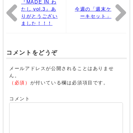
『MADE IN わ
たし vol.3』あ
今週の「週末ケ
りがとうござい
ーキセット」
ました！！！
コメントをどうぞ
メールアドレスが公開されることはありませ
ん。
（必須）
が付いている欄は必須項目です。
コメント