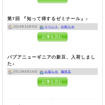
第7回 『知って得するゼミナール』♪
2014年10月5日
イベント
,
お知らせ
記事を読む
パプアニューギニアの新豆、入荷しまし
た♪
2011年9月14日
お知らせ
,
珈琲豆
記事を読む