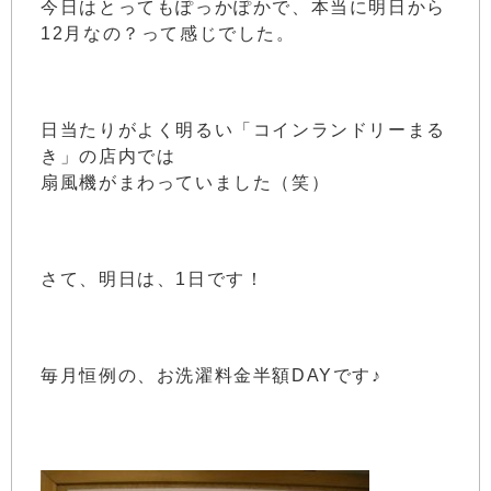
今日はとってもぽっかぽかで、本当に明日から
12月なの？って感じでした。
日当たりがよく明るい「コインランドリーまる
き」の店内では
扇風機がまわっていました（笑）
さて、明日は、1日です！
毎月恒例の、お洗濯料金半額DAYです♪