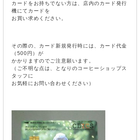
カードをお持ちでない方は、店内のカード発行
機にてカードを
お買い求めください。
その際の、カード新規発行時には、カード代金
（500円）が
かかりますのでご注意願います。
（ご不明な点は、となりのコーヒーショップス
タッフに
お気軽にお問い合わせください）