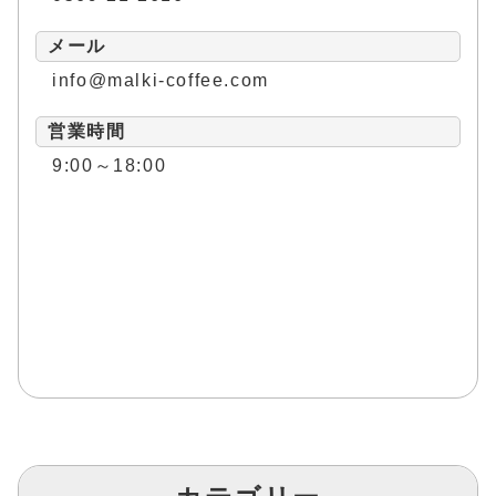
メール
info@malki-coffee.com
営業時間
9:00～18:00