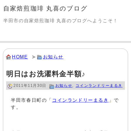
自家焙煎珈琲 丸喜のブログ
半田市の自家焙煎珈琲 丸喜のブログへようこそ！
HOME
お知らせ
明日はお洗濯料金半額♪
2011年11月30日
お知らせ
,
コインランドリーまるき
半田市春日町の「
コインランドリーまるき
」で
す。