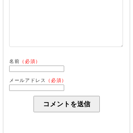
名前
（必須）
メールアドレス
（必須）