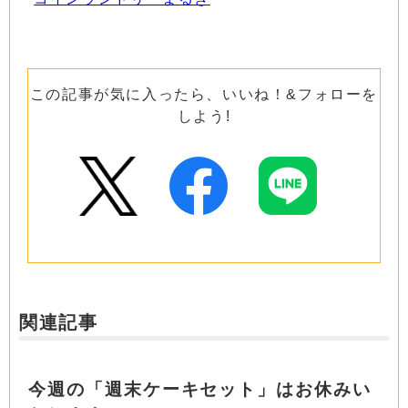
この記事が気に入ったら、いいね！&フォローを
しよう!
関連記事
今週の「週末ケーキセット」はお休みい