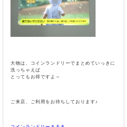
大物は、コインランドリーでまとめていっきに
洗っちゃえば
とってもお得ですよ～
ご来店、ご利用をお待ちしております♪
コインランドリーまるき