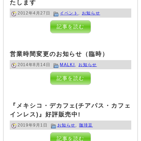
たします
2012年4月27日
イベント
,
お知らせ
記事を読む
営業時間変更のお知らせ（臨時）
2014年8月14日
MALKI
,
お知らせ
記事を読む
『メキシコ・デカフェ(チアパス・カフェ
インレス)』好評販売中!
2019年9月1日
お知らせ
,
珈琲豆
記事を読む