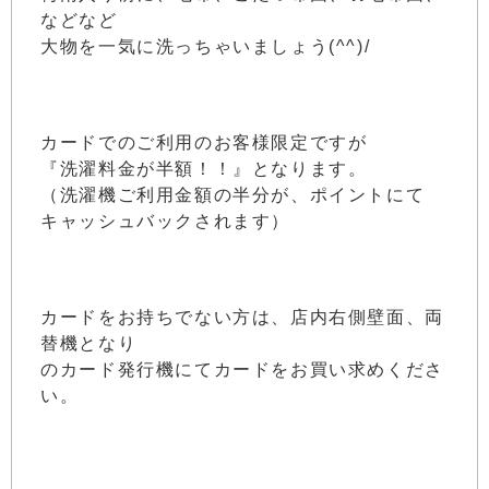
などなど
大物を一気に洗っちゃいましょう(^^)/
カードでのご利用のお客様限定ですが
『洗濯料金が半額！！』となります。
（洗濯機ご利用金額の半分が、ポイントにて
キャッシュバックされます）
カードをお持ちでない方は、店内右側壁面、両
替機となり
のカード発行機にてカードをお買い求めくださ
い。