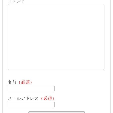
コメント
名前
（必須）
メールアドレス
（必須）