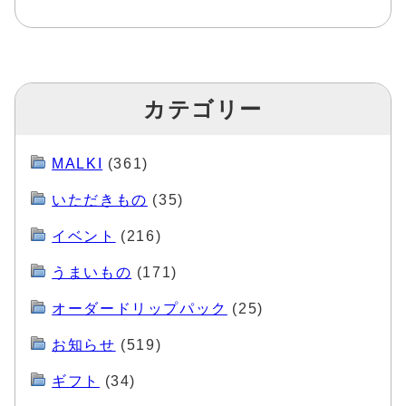
カテゴリー
MALKI
(361)
いただきもの
(35)
イベント
(216)
うまいもの
(171)
オーダードリップパック
(25)
お知らせ
(519)
ギフト
(34)