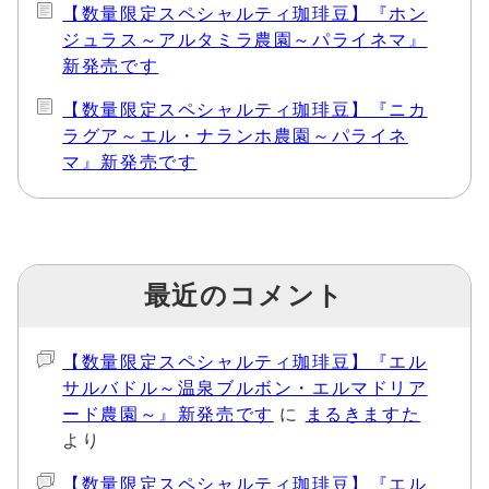
【数量限定スペシャルティ珈琲豆】『ホン
ジュラス～アルタミラ農園～パライネマ』
新発売です
【数量限定スペシャルティ珈琲豆】『ニカ
ラグア～エル・ナランホ農園～パライネ
マ』新発売です
最近のコメント
【数量限定スペシャルティ珈琲豆】『エル
サルバドル～温泉ブルボン・エルマドリア
ード農園～』新発売です
に
まるきますた
より
【数量限定スペシャルティ珈琲豆】『エル