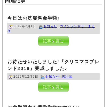
関連記事
今日はお洗濯料金半額♪
2012年7月1日
お知らせ
,
コインランドリーまる
き
記事を読む
お待たせいたしました!『クリスマスブレ
ンド2018』完成しました♪
2018年12月3日
お知らせ
,
珈琲豆
記事を読む