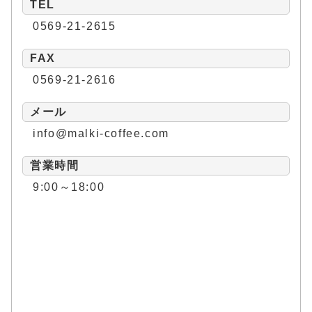
TEL
0569-21-2615
FAX
0569-21-2616
メール
info@malki-coffee.com
営業時間
9:00～18:00