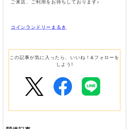
ご来店、ご利用をお待ちしております♪
コインランドリーまるき
この記事が気に入ったら、いいね！&フォローを
しよう!