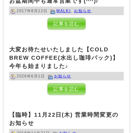
お盆期間中も通常営業です(^^)/
2017年8月12日
MALKI
,
お知らせ
記事を読む
大変お待たせいたしました【COLD
BREW COFFEE(水出し珈琲パック)】
今年も始まりました♪
2026年6月1日
お知らせ
記事を読む
【臨時】11月22日(木) 営業時間変更の
お知らせ