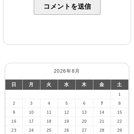
2026年8月
日
月
火
水
木
金
土
1
2
3
4
5
6
7
8
9
10
11
12
13
14
15
16
17
18
19
20
21
22
23
24
25
26
27
28
29