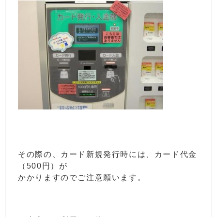
その際の、カード新規発行時には、カード代金
（500円）が
かかりますのでご注意願います。