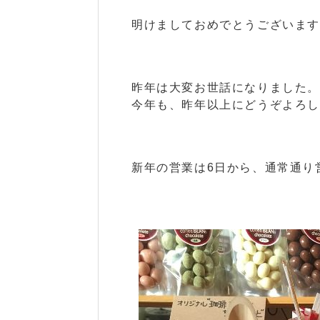
明けましておめでとうございま
昨年は大変お世話になりました。
今年も、昨年以上にどうぞよろしく
新年の営業は6日から、通常通り営業