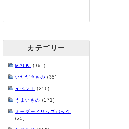
カテゴリー
MALKI
(361)
いただきもの
(35)
イベント
(216)
うまいもの
(171)
オーダードリップパック
(25)