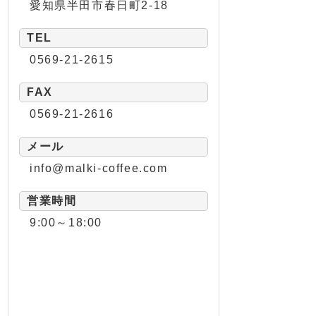
愛知県半田市春日町2-18
TEL
0569-21-2615
FAX
0569-21-2616
メール
info@malki-coffee.com
営業時間
9:00～18:00