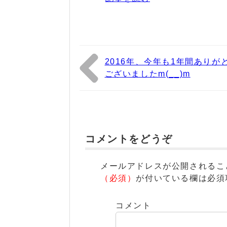
2016年、今年も1年間ありが
ございましたm(__)m
コメントをどうぞ
メールアドレスが公開されるこ
（必須）
が付いている欄は必須
コメント