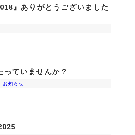
018』ありがとうございました
当たっていませんか？
,
お知らせ
025