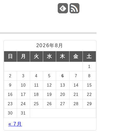
2026年8月
日
月
火
水
木
金
土
1
2
3
4
5
6
7
8
9
10
11
12
13
14
15
16
17
18
19
20
21
22
23
24
25
26
27
28
29
30
31
« 7月