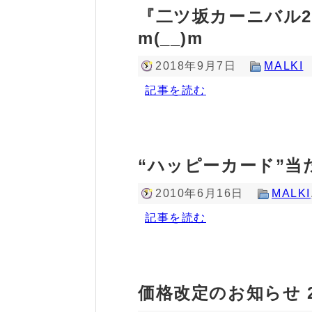
『二ツ坂カーニバル2
m(__)m
2018年9月7日
MALKI
記事を読む
“ハッピーカード”
2010年6月16日
MALKI
記事を読む
価格改定のお知らせ 2