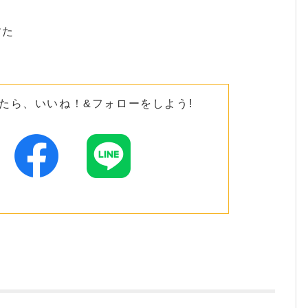
すた
たら、いいね！&フォローをしよう!