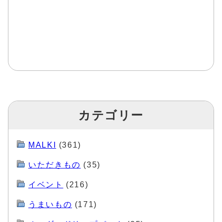
カテゴリー
MALKI
(361)
いただきもの
(35)
イベント
(216)
うまいもの
(171)