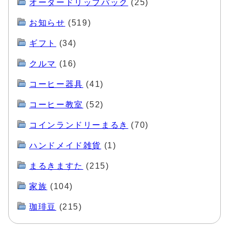
オーダードリップパック
(25)
お知らせ
(519)
ギフト
(34)
クルマ
(16)
コーヒー器具
(41)
コーヒー教室
(52)
コインランドリーまるき
(70)
ハンドメイド雑貨
(1)
まるきますた
(215)
家族
(104)
珈琲豆
(215)