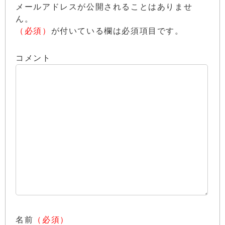
メールアドレスが公開されることはありませ
ん。
（必須）
が付いている欄は必須項目です。
コメント
名前
（必須）