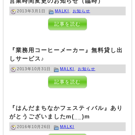
営業時間変更のお知らせ（臨時）
2013年3月1日
MALKI
,
お知らせ
記事を読む
『業務用コーヒーメーカー』無料貸し出
しサービス♪
2013年10月31日
MALKI
,
お知らせ
記事を読む
『はんだまちなかフェスティバル』あり
がとうございましたm(__)m
2016年10月26日
MALKI