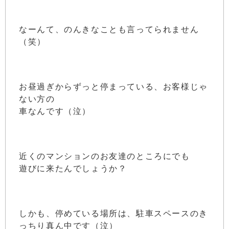
なーんて、のんきなことも言ってられません
（笑）
お昼過ぎからずっと停まっている、お客様じゃ
ない方の
車なんです（泣）
近くのマンションのお友達のところにでも
遊びに来たんでしょうか？
しかも、停めている場所は、駐車スペースのき
っちり真ん中です（泣）