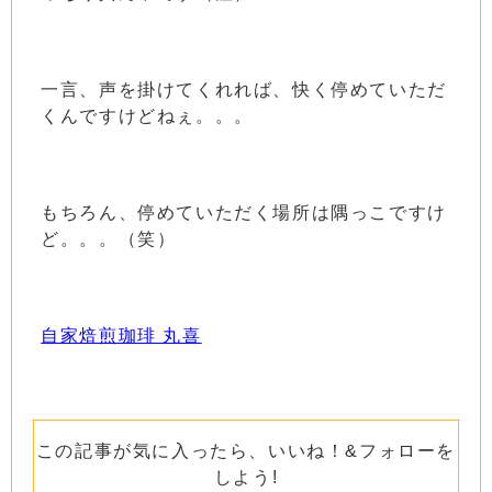
一言、声を掛けてくれれば、快く停めていただ
くんですけどねぇ。。。
もちろん、停めていただく場所は隅っこですけ
ど。。。（笑）
自家焙煎珈琲 丸喜
この記事が気に入ったら、いいね！&フォローを
しよう!