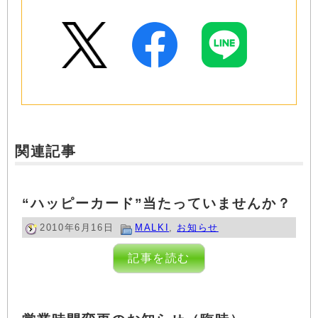
関連記事
“ハッピーカード”当たっていませんか？
2010年6月16日
MALKI
,
お知らせ
記事を読む