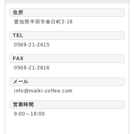
住所
愛知県半田市春日町2-18
TEL
0569-21-2615
FAX
0569-21-2616
メール
info@malki-coffee.com
営業時間
9:00～18:00