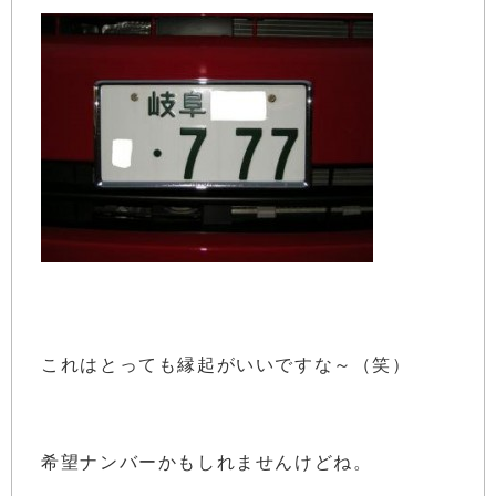
これはとっても縁起がいいですな～（笑）
希望ナンバーかもしれませんけどね。