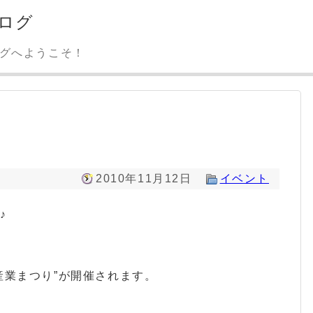
ログ
ログへようこそ！
2010年11月12日
イベント
♪
産業まつり”が開催されます。