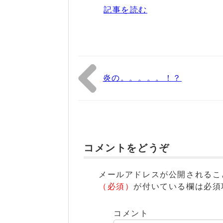
記事を読む
炎の。。。。。！？
コメントをどうぞ
メールアドレスが公開されるこ
（必須）
が付いている欄は必須
コメント