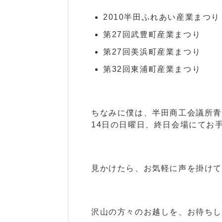
2010半田ふれあい産業まつり
第27回武豊町産業まつり
第27回美浜町産業まつり
第32回東浦町産業まつり
ちなみに僕は、半田商工会議所
14日の日曜日、終日会場にてお
見かけたら、お気軽に声を掛け
沢山の方々のお越しを、お待ち