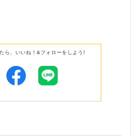
たら、いいね！&フォローをしよう!