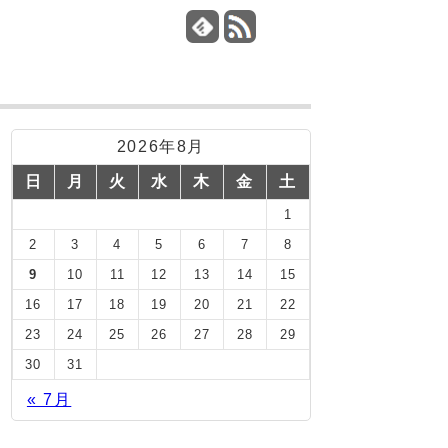
2026年8月
日
月
火
水
木
金
土
1
2
3
4
5
6
7
8
9
10
11
12
13
14
15
16
17
18
19
20
21
22
23
24
25
26
27
28
29
30
31
« 7月