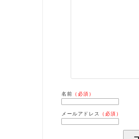
名前
（必須）
メールアドレス
（必須）