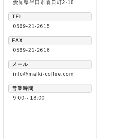
愛知県半田市春日町2-18
TEL
0569-21-2615
FAX
0569-21-2616
メール
info@malki-coffee.com
営業時間
9:00～18:00