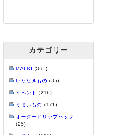
カテゴリー
MALKI
(361)
いただきもの
(35)
イベント
(216)
うまいもの
(171)
オーダードリップパック
(25)