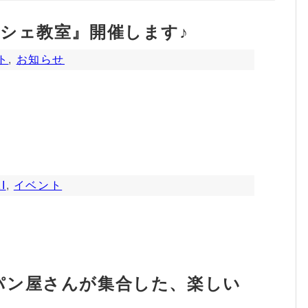
シェ教室』開催します♪
ト
,
お知らせ
I
,
イベント
パン屋さんが集合した、楽しい