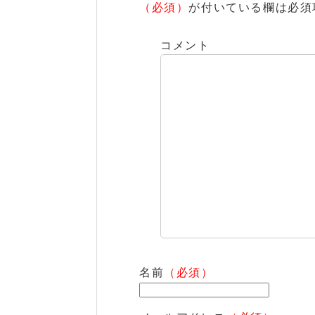
（必須）
が付いている欄は必須
コメント
名前
（必須）