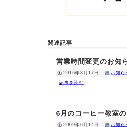
関連記事
営業時間変更のお知
2016年3月17日
お知ら
記事を読む
6月のコーヒー教室
2009年6月14日
お知ら