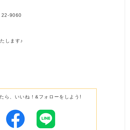
2-9060
たします♪
たら、いいね！&フォローをしよう!