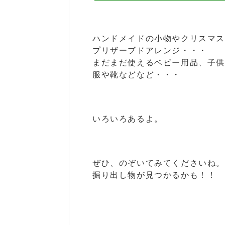
ハンドメイドの小物やクリスマ
プリザーブドアレンジ・・・
まだまだ使えるベビー用品、子
服や靴などなど・・・
いろいろあるよ。
ぜひ、のぞいてみてくださいね。
掘り出し物が見つかるかも！！