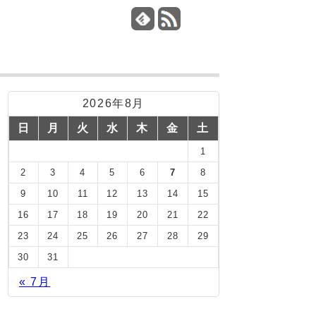
2026年8月
日
月
火
水
木
金
土
1
2
3
4
5
6
7
8
9
10
11
12
13
14
15
16
17
18
19
20
21
22
23
24
25
26
27
28
29
30
31
« 7月