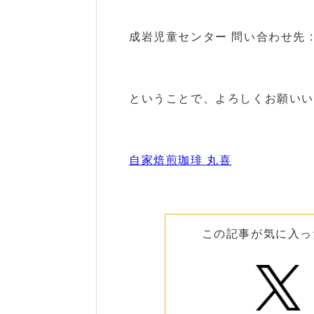
成岩児童センター 問い合わせ先 : 2
ということで、よろしくお願いい
自家焙煎珈琲 丸喜
この記事が気に入っ