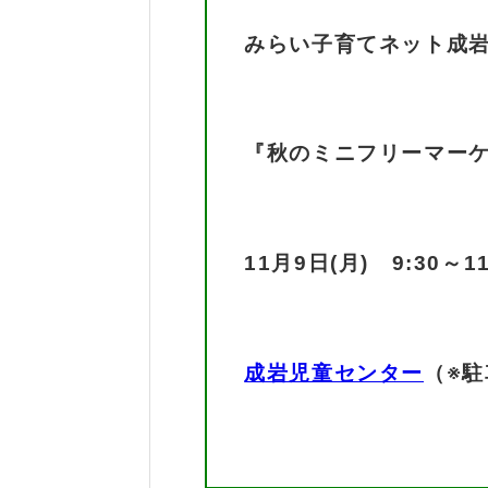
みらい子育てネット成
『秋のミニフリーマー
11月9日(月) 9:30～11
成岩児童センター
（※