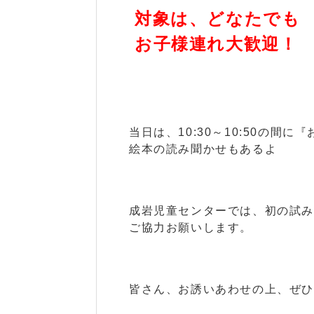
対象は、どなたでも
お子様連れ大歓迎！
当日は、10:30～10:50の間
絵本の読み聞かせもあるよ
成岩児童センターでは、初の試
ご協力お願いします。
皆さん、お誘いあわせの上、ぜひ