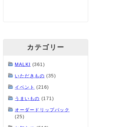
カテゴリー
MALKI
(361)
いただきもの
(35)
イベント
(216)
うまいもの
(171)
オーダードリップパック
(25)