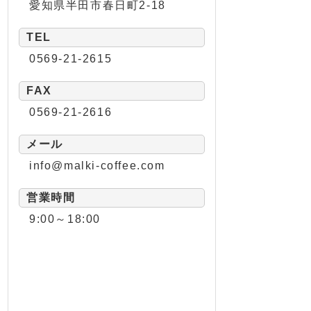
愛知県半田市春日町2-18
TEL
0569-21-2615
FAX
0569-21-2616
メール
info@malki-coffee.com
営業時間
9:00～18:00