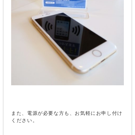
また、電源が必要な方も、お気軽にお申し付け
ください。