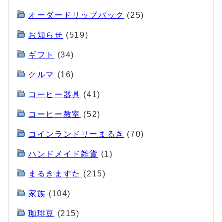
オーダードリップパック
(25)
お知らせ
(519)
ギフト
(34)
クルマ
(16)
コーヒー器具
(41)
コーヒー教室
(52)
コインランドリーまるき
(70)
ハンドメイド雑貨
(1)
まるきますた
(215)
家族
(104)
珈琲豆
(215)