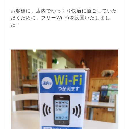
お客様に、店内でゆっくり快適に過ごしていた
だくために、フリーWi-Fiを設置いたしまし
た！