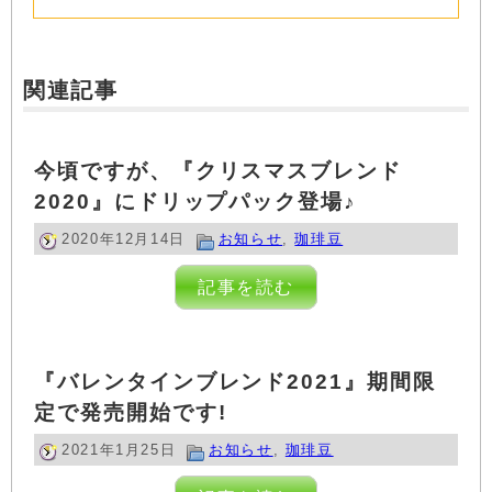
関連記事
今頃ですが、『クリスマスブレンド
2020』にドリップパック登場♪
2020年12月14日
お知らせ
,
珈琲豆
記事を読む
『バレンタインブレンド2021』期間限
定で発売開始です!
2021年1月25日
お知らせ
,
珈琲豆