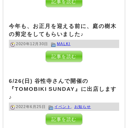
記事を読む
今年も、お正月を迎える前に、庭の樹木
の剪定をしてもらいました♪
2020年12月30日
MALKI
記事を読む
6/26(日) 谷性寺さんで開催の
『TOMOBIKI SUNDAY』に出店します
♪
2022年6月25日
イベント
,
お知らせ
記事を読む