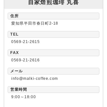
自家焙煎珈琲 丸喜
住所
愛知県半田市春日町2-18
TEL
0569-21-2615
FAX
0569-21-2616
メール
info@malki-coffee.com
営業時間
9:00～18:00