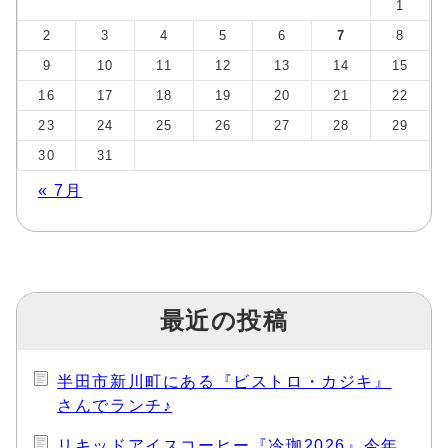
1
2
3
4
5
6
7
8
9
10
11
12
13
14
15
16
17
18
19
20
21
22
23
24
25
26
27
28
29
30
31
« 7月
最近の投稿
半田市新川町にある『ビストロ・カジキ』
さんでランチ♪
リキッドアイスコーヒー『冷珈2026』今年