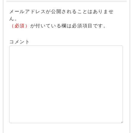
メールアドレスが公開されることはありませ
ん。
（必須）
が付いている欄は必須項目です。
コメント