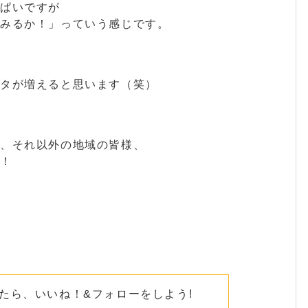
ぱいですが
てみるか！」っていう感じです。
ネタが増えると思います（笑）
様、それ以外の地域の皆様、
す！
たら、いいね！&フォローをしよう!