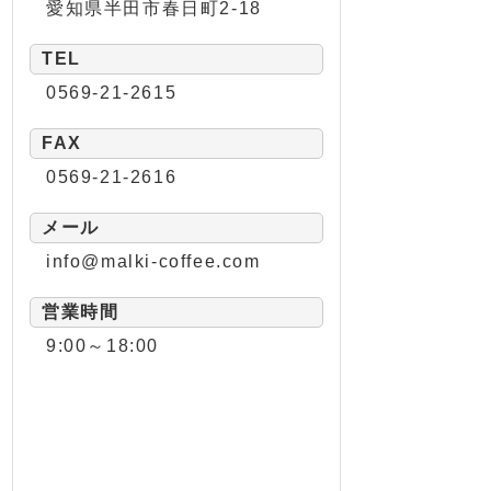
愛知県半田市春日町2-18
TEL
0569-21-2615
FAX
0569-21-2616
メール
info@malki-coffee.com
営業時間
9:00～18:00