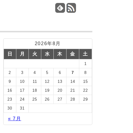
2026年8月
日
月
火
水
木
金
土
1
2
3
4
5
6
7
8
9
10
11
12
13
14
15
16
17
18
19
20
21
22
23
24
25
26
27
28
29
30
31
« 7月