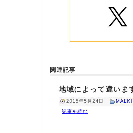
関連記事
地域によって違いま
2015年5月24日
MALKI
記事を読む