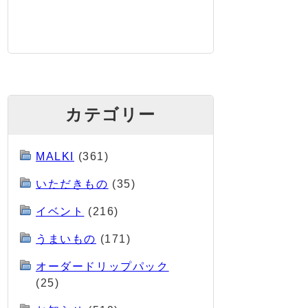
カテゴリー
MALKI
(361)
いただきもの
(35)
イベント
(216)
うまいもの
(171)
オーダードリップパック
(25)