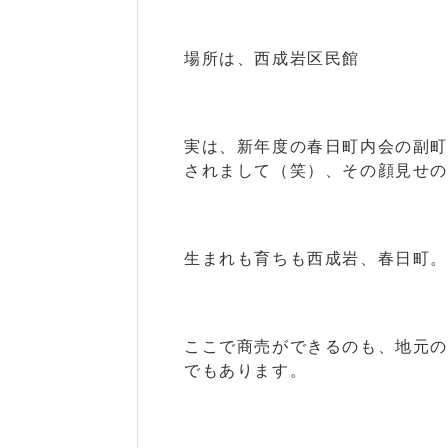
場所は、西成岩区民館
実は、新年度の春日町内会の副
されまして（笑）、その顔見せ
生まれも育ちも西成岩、春日町。
ここで商売ができるのも、地元
でもあります。