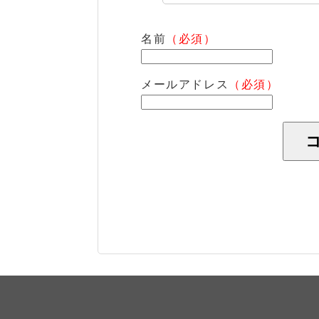
名前
（必須）
メールアドレス
（必須）