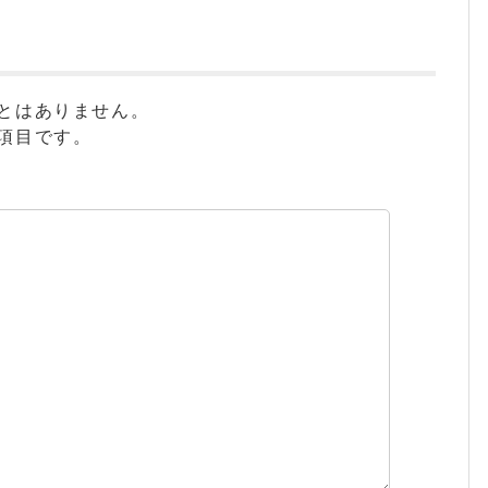
とはありません。
項目です。