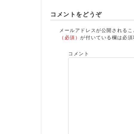
コメントをどうぞ
メールアドレスが公開されるこ
（必須）
が付いている欄は必須
コメント