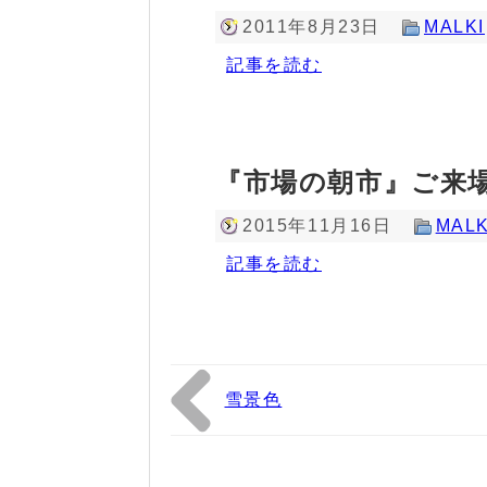
2011年8月23日
MALKI
記事を読む
『市場の朝市』ご来場
2015年11月16日
MALK
記事を読む
雪景色