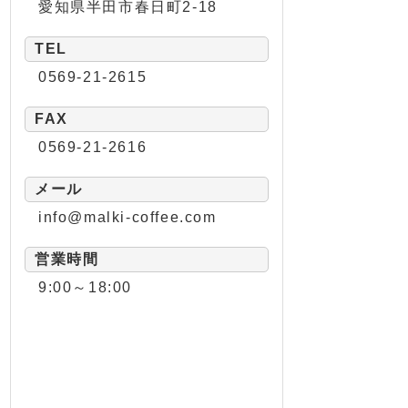
愛知県半田市春日町2-18
TEL
0569-21-2615
FAX
0569-21-2616
メール
info@malki-coffee.com
営業時間
9:00～18:00