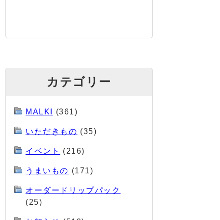
カテゴリー
MALKI
(361)
いただきもの
(35)
イベント
(216)
うまいもの
(171)
オーダードリップパック
(25)