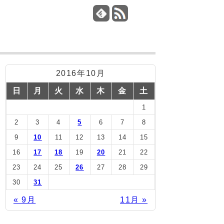
2016年10月
日
月
火
水
木
金
土
1
2
3
4
5
6
7
8
9
10
11
12
13
14
15
16
17
18
19
20
21
22
23
24
25
26
27
28
29
30
31
« 9月
11月 »