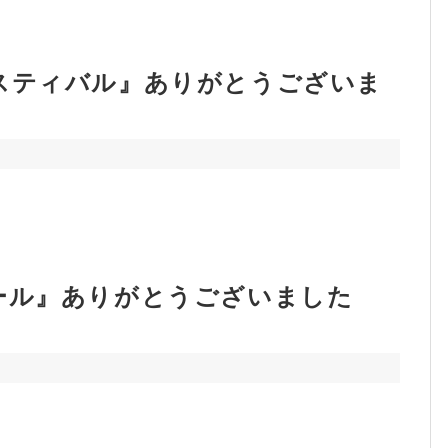
スティバル』ありがとうございま
ール』ありがとうございました