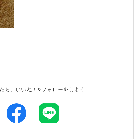
たら、いいね！&フォローをしよう!