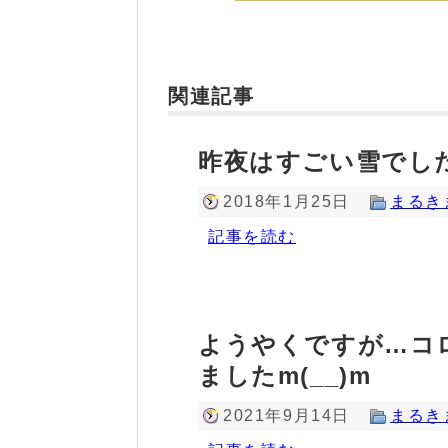
関連記事
昨夜はすごい雪でし
2018年1月25日
まるき
記事を読む
ようやくですが…コロ
ましたm(__)m
2021年9月14日
まるき