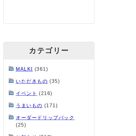
カテゴリー
MALKI
(361)
いただきもの
(35)
イベント
(216)
うまいもの
(171)
オーダードリップパック
(25)