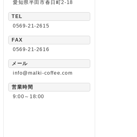
愛知県半田市春日町2-18
TEL
0569-21-2615
FAX
0569-21-2616
メール
info@malki-coffee.com
営業時間
9:00～18:00