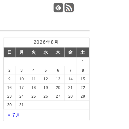
2026年8月
日
月
火
水
木
金
土
1
2
3
4
5
6
7
8
9
10
11
12
13
14
15
16
17
18
19
20
21
22
23
24
25
26
27
28
29
30
31
« 7月