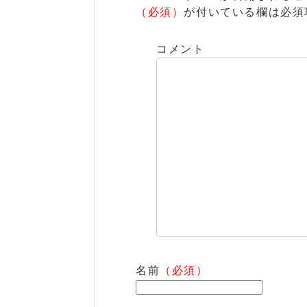
（必須）
が付いている欄は必須
コメント
名前
（必須）