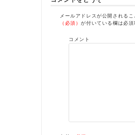
メールアドレスが公開されるこ
（必須）
が付いている欄は必須
コメント