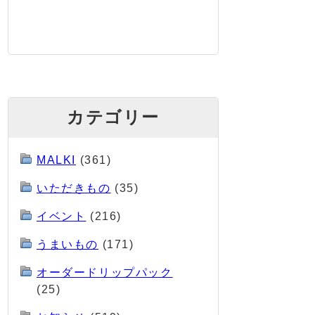
カテゴリー
MALKI
(361)
いただきもの
(35)
イベント
(216)
うまいもの
(171)
オーダードリップパック
(25)