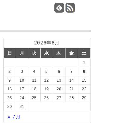
2026年8月
日
月
火
水
木
金
土
1
2
3
4
5
6
7
8
9
10
11
12
13
14
15
16
17
18
19
20
21
22
23
24
25
26
27
28
29
30
31
« 7月