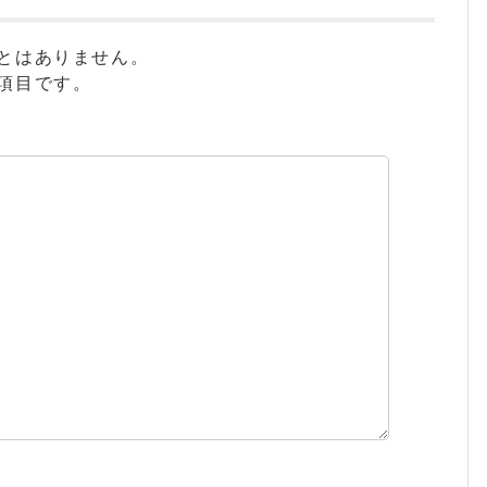
とはありません。
項目です。