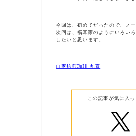
今回は、初めてだったので、ノ
次回は、福耳家のようにいろい
したいと思います。
自家焙煎珈琲 丸喜
この記事が気に入っ