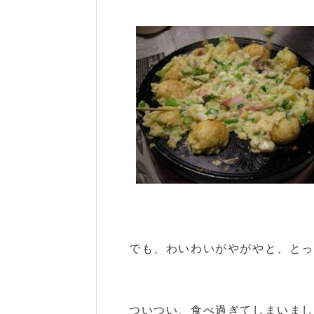
でも、わいわいがやがやと、とっ
ついつい、食べ過ぎてしまいま