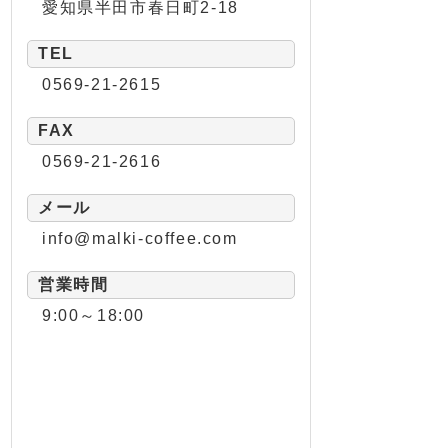
愛知県半田市春日町2-18
TEL
0569-21-2615
FAX
0569-21-2616
メール
info@malki-coffee.com
営業時間
9:00～18:00