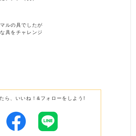
ーマルの具でしたが
ろな具をチャレンジ
たら、いいね！&フォローをしよう!