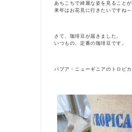
あちこちで綺麗な姿を見ること
来年はお花見に行きたいですね～
さて、珈琲豆が届きました。
いつもの、定番の珈琲豆です。
パプア・ニューギニアのトロピカ