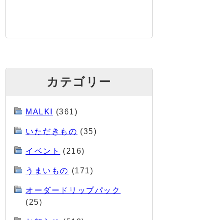
カテゴリー
MALKI
(361)
いただきもの
(35)
イベント
(216)
うまいもの
(171)
オーダードリップパック
(25)