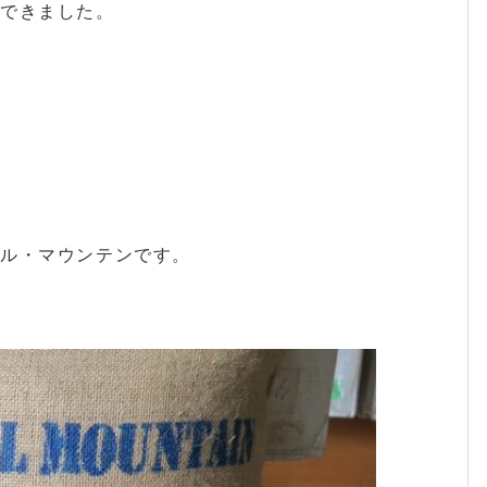
ができました。
ル・マウンテンです。