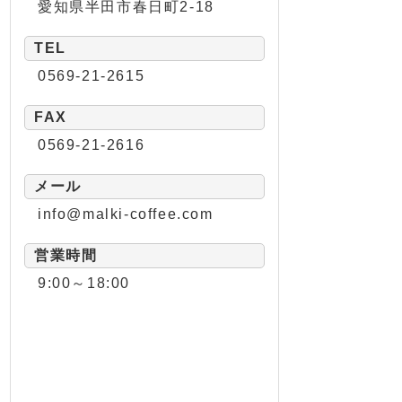
愛知県半田市春日町2-18
TEL
0569-21-2615
FAX
0569-21-2616
メール
info@malki-coffee.com
営業時間
9:00～18:00