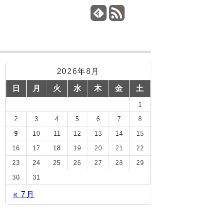
2026年8月
日
月
火
水
木
金
土
1
2
3
4
5
6
7
8
9
10
11
12
13
14
15
16
17
18
19
20
21
22
23
24
25
26
27
28
29
30
31
« 7月