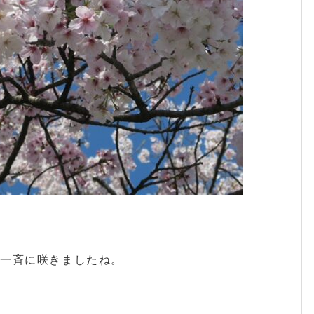
に一斉に咲きましたね。