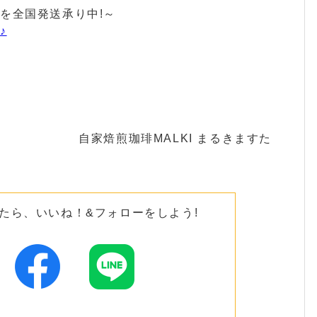
を全国発送承り中!～
♪
自家焙煎珈琲MALKI まるきますた
たら、いいね！&フォローをしよう!