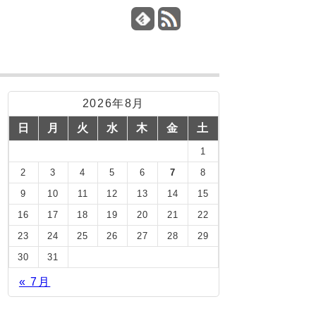
2026年8月
日
月
火
水
木
金
土
1
2
3
4
5
6
7
8
9
10
11
12
13
14
15
16
17
18
19
20
21
22
23
24
25
26
27
28
29
30
31
« 7月