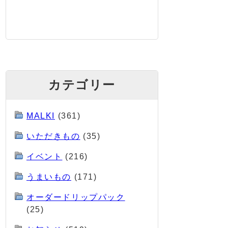
カテゴリー
MALKI
(361)
いただきもの
(35)
イベント
(216)
うまいもの
(171)
オーダードリップパック
(25)