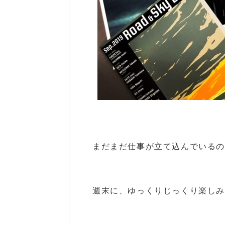
まだまだ仕事が立て込んでいるので
週末に、ゆっくりじっくり楽しみた