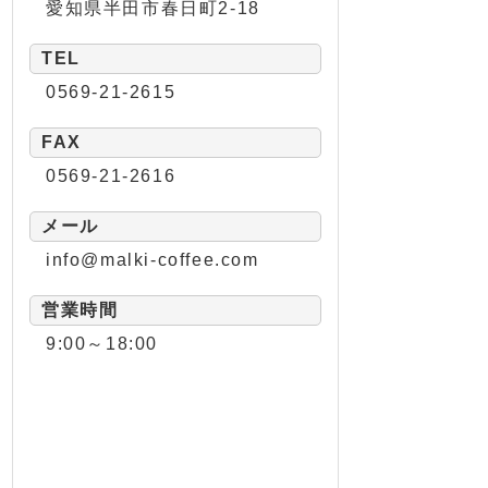
愛知県半田市春日町2-18
TEL
0569-21-2615
FAX
0569-21-2616
メール
info@malki-coffee.com
営業時間
9:00～18:00