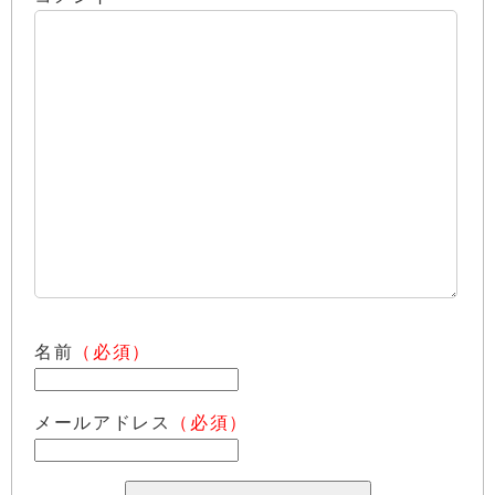
名前
（必須）
メールアドレス
（必須）