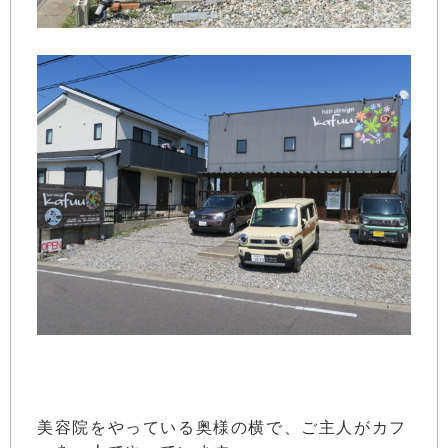
美容院をやっている奥様の横で、ご主人がカフ