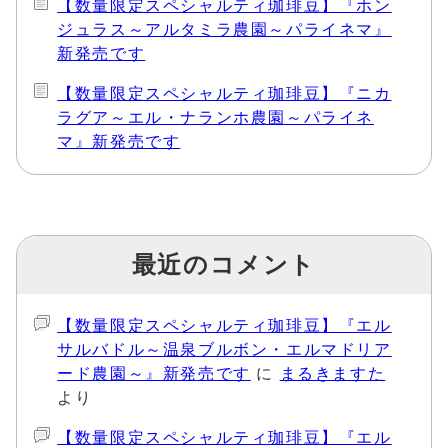
【数量限定スペシャルティ珈琲豆】『ホン
ジュラス～アルタミラ農園～パライネマ』
新発売です
【数量限定スペシャルティ珈琲豆】『ニカ
ラグア～エル・ナランホ農園～パライネ
マ』新発売です
最近のコメント
【数量限定スペシャルティ珈琲豆】『エル
サルバドル～温泉ブルボン・エルマドリア
ード農園～』新発売です
に
まるきますた
より
【数量限定スペシャルティ珈琲豆】『エル