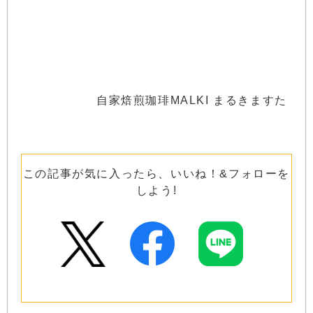
自家焙煎珈琲MALKI まるきますた
この記事が気に入ったら、いいね！&フォローを
しよう!