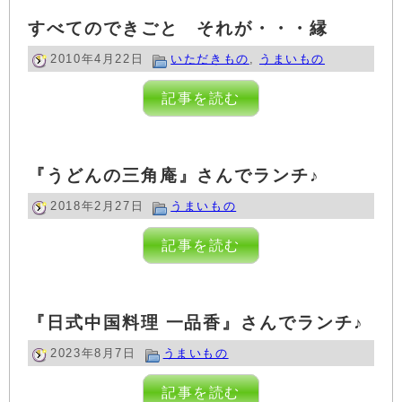
すべてのできごと それが・・・縁
2010年4月22日
いただきもの
,
うまいもの
記事を読む
『うどんの三角庵』さんでランチ♪
2018年2月27日
うまいもの
記事を読む
『日式中国料理 一品香』さんでランチ♪
2023年8月7日
うまいもの
記事を読む