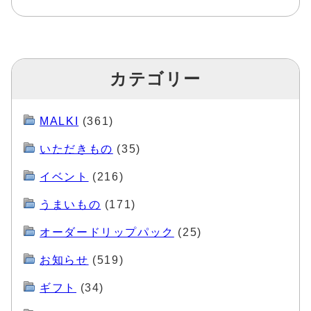
カテゴリー
MALKI
(361)
いただきもの
(35)
イベント
(216)
うまいもの
(171)
オーダードリップパック
(25)
お知らせ
(519)
ギフト
(34)