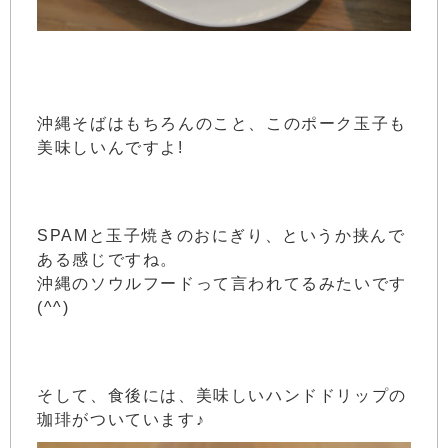
沖縄そばはもちろんのこと、このポーク玉子も
美味しいんですよ!
SPAMと玉子焼きのおにぎり、というか挟んで
ある感じですね。
沖縄のソウルフードって言われてるみたいです
(^^)
そして、食後には、美味しいハンドドリップの
珈琲がついています♪