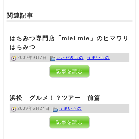
関連記事
はちみつ専門店「miel mie」のヒマワリ
はちみつ
2009年9月7日
いただきもの
,
うまいもの
記事を読む
浜松 グルメ！？ツアー 前篇
2009年6月24日
うまいもの
記事を読む