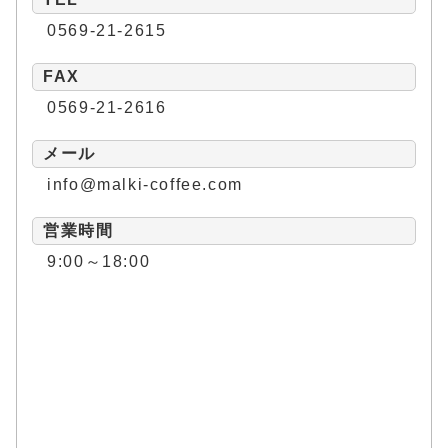
0569-21-2615
FAX
0569-21-2616
メール
info@malki-coffee.com
営業時間
9:00～18:00