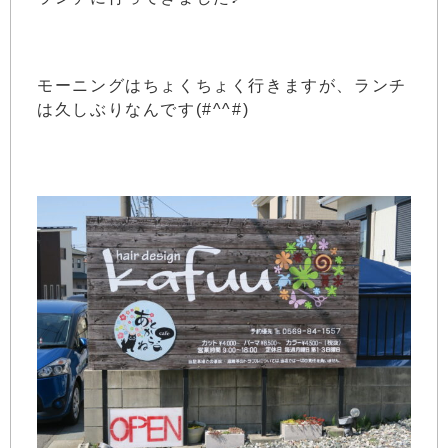
モーニングはちょくちょく行きますが、ランチ
は久しぶりなんです(#^^#)