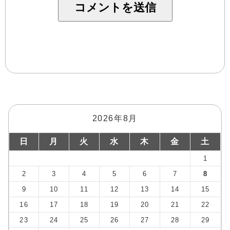
2026年8月
日
月
火
水
木
金
土
1
2
3
4
5
6
7
8
9
10
11
12
13
14
15
16
17
18
19
20
21
22
23
24
25
26
27
28
29