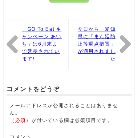
「GO To Eat キ
今日から、愛知
ャンペーン あい
県に「まん延防
ち」は6月末ま
止等重点措置」
で延長されてい
が適用されまし
ます!
た
コメントをどうぞ
メールアドレスが公開されることはありませ
ん。
（必須）
が付いている欄は必須項目です。
コメント