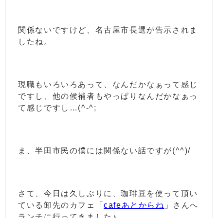
関係ないですけど、名古屋市長選が告示されま
したね。
現職もいろいろあって、なんだかなぁって感じ
ですし、他の候補者もやっぱりなんだかなぁっ
て感じですし…(^-^;
ま、半田市民の僕には関係ない話ですが(^^)/
さて、今日は久しぶりに、珈琲豆を使って頂い
ている卸先のカフェ「
cafeあとからね
」さんへ
ランチに行ってきました♪