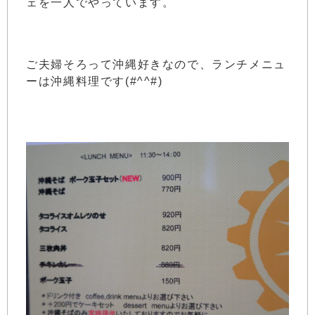
ェを一人でやっています。
ご夫婦そろって沖縄好きなので、ランチメニュ
ーは沖縄料理です(#^^#)