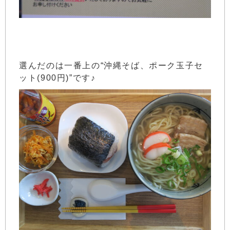
選んだのは一番上の“沖縄そば、ポーク玉子セ
ット(900円)”です♪